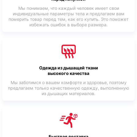
Мы понимаем, что каждый человек имеет свои
индивидуальные параметры тела и предлагаем вам
померить товар перед тем, как его купить. Это поможет
избежать ошибок в выборе размера.
Одежда из дышащей ткани
высокого качества
Мы заботимся о вашем комфорте и здоровье, поэтому
предлагаем только качественную одежду, выполненную
из дышащих материалов.
Быстрая доставка