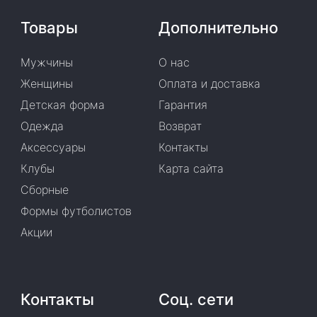
Товары
Дополнительно
Мужчины
О нас
Женщины
Оплата и доставка
Детская форма
Гарантия
Одежда
Возврат
Аксессуары
Контакты
Клубы
Карта сайта
Сборные
Формы футболистов
Акции
Контакты
Соц. сети