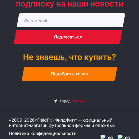
подписку на наши новости
Подписаться
Не знаешь, что купить?
Подобрать товар
«2009-2026«FieldFit (ФилдФит)»— официальный
интернет-магазин футбольной формы и одежды»
Политика конфиденциальности