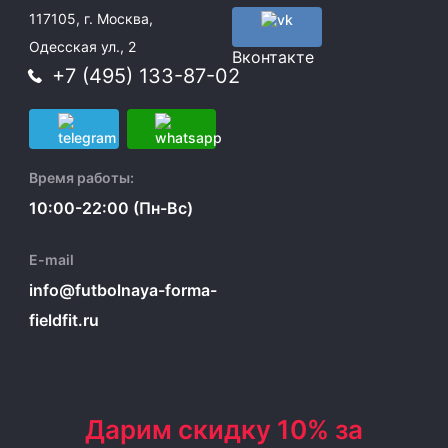
117105, г. Москва,
Одесская ул., 2
Вконтакте
+7 (495) 133-87-02
Время работы:
10:00-22:00 (Пн-Вс)
E-mail
info@futbolnaya-forma-
fieldfit.ru
Дарим скидку 10% за