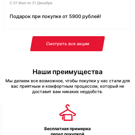
С 01 Мая по 31 Декабря
Подарок при покупке от 5900 рублей!
Смотреть все акции
Наши преимущества
Мы делаем все возможное, чтобы покупки у нас стали для
вас приятным и комфортным процессом, который не
доставит вам никаких неудобств.
Бесплатная примерка
перед покупкой