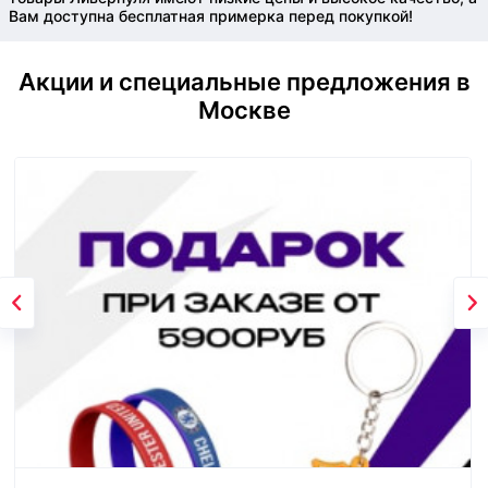
Вам доступна бесплатная примерка перед покупкой!
Акции и специальные предложения в
Москве