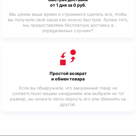
от 1 дня за 0 руб.
Мы ценим ваше время и стремимся сделать все, чтобы
вы получили свой заказ как можно быстрее. Кроме того,
мы предоставляем бесплатную доставку в
определенных случаях*.
Простой возврат
и обмен товара
Если вы обнаружили, что заказанный товар не
соответствует вашим ожиданиям или выбрали не тот
размер, вы можете легко вернуть его или обменять на
другой.