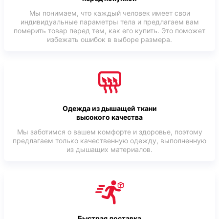
Мы понимаем, что каждый человек имеет свои
индивидуальные параметры тела и предлагаем вам
померить товар перед тем, как его купить. Это поможет
избежать ошибок в выборе размера.
Одежда из дышащей ткани
высокого качества
Мы заботимся о вашем комфорте и здоровье, поэтому
предлагаем только качественную одежду, выполненную
из дышащих материалов.
Быстрая доставка