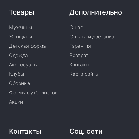
Товары
Дополнительно
Мужчины
О нас
Женщины
Оплата и доставка
Детская форма
Гарантия
Одежда
Возврат
Аксессуары
Контакты
Клубы
Карта сайта
Сборные
Формы футболистов
Акции
Контакты
Соц. сети