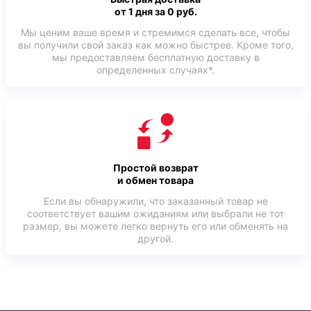
от 1 дня за 0 руб.
Мы ценим ваше время и стремимся сделать все, чтобы
вы получили свой заказ как можно быстрее. Кроме того,
мы предоставляем бесплатную доставку в
определенных случаях*.
Простой возврат
и обмен товара
Если вы обнаружили, что заказанный товар не
соответствует вашим ожиданиям или выбрали не тот
размер, вы можете легко вернуть его или обменять на
другой.