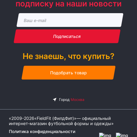
подписку на наши новости
Подписаться
Не знаешь, что купить?
Подобрать товар
«2009-2026«FieldFit (ФилдФит)»— официальный
интернет-магазин футбольной формы и одежды»
Политика конфиденциальности