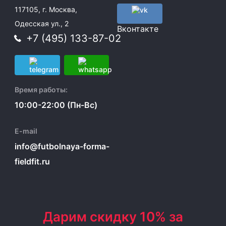
117105, г. Москва,
Одесская ул., 2
Вконтакте
+7 (495) 133-87-02
Время работы:
10:00-22:00 (Пн-Вс)
E-mail
info@futbolnaya-forma-
fieldfit.ru
Дарим скидку 10% за