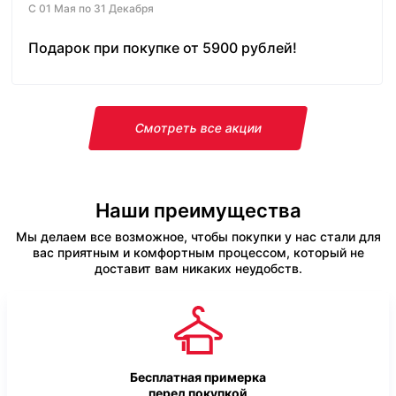
С 01 Мая по 31 Декабря
Подарок при покупке от 5900 рублей!
Смотреть все акции
Наши преимущества
Мы делаем все возможное, чтобы покупки у нас стали для
вас приятным и комфортным процессом, который не
доставит вам никаких неудобств.
Бесплатная примерка
перед покупкой