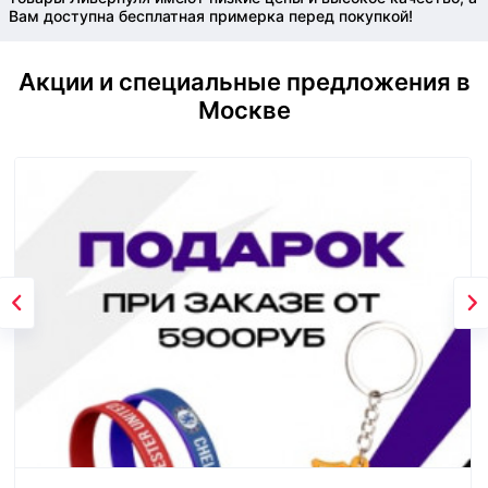
Вам доступна бесплатная примерка перед покупкой!
Акции и специальные предложения в
Москве