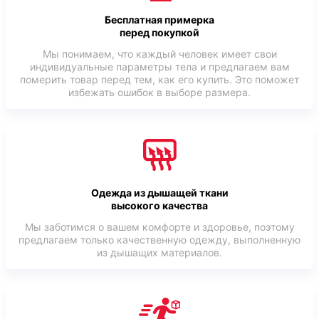
Бесплатная примерка
перед покупкой
Мы понимаем, что каждый человек имеет свои
индивидуальные параметры тела и предлагаем вам
померить товар перед тем, как его купить. Это поможет
избежать ошибок в выборе размера.
Одежда из дышащей ткани
высокого качества
Мы заботимся о вашем комфорте и здоровье, поэтому
предлагаем только качественную одежду, выполненную
из дышащих материалов.