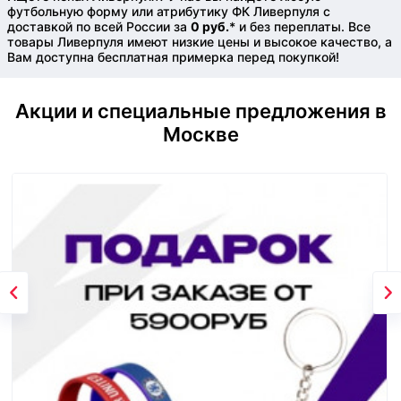
футбольную форму или атрибутику ФК Ливерпуля с
доставкой по всей России за
0 руб.
* и без переплаты. Все
товары Ливерпуля имеют низкие цены и высокое качество, а
Вам доступна бесплатная примерка перед покупкой!
Акции и специальные предложения в
Москве