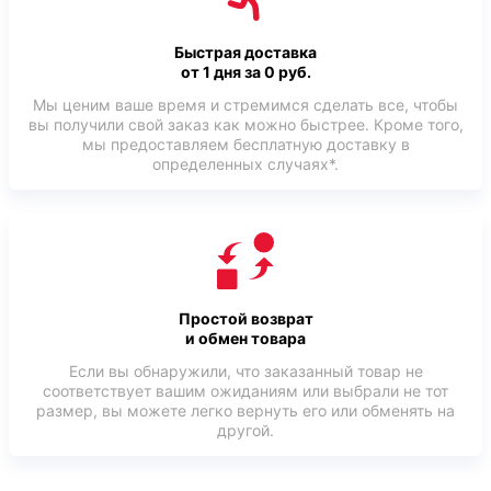
Быстрая доставка
от 1 дня за 0 руб.
Мы ценим ваше время и стремимся сделать все, чтобы
вы получили свой заказ как можно быстрее. Кроме того,
мы предоставляем бесплатную доставку в
определенных случаях*.
Простой возврат
и обмен товара
Если вы обнаружили, что заказанный товар не
соответствует вашим ожиданиям или выбрали не тот
размер, вы можете легко вернуть его или обменять на
другой.