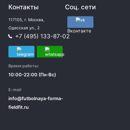
Контакты
Соц. сети
117105, г. Москва,
Одесская ул., 2
Вконтакте
+7 (495) 133-87-02
Время работы:
10:00-22:00 (Пн-Вс)
E-mail
info@futbolnaya-forma-
fieldfit.ru