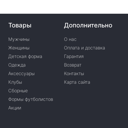
Товары
Дополнительно
Мужчины
О нас
Женщины
Оплата и доставка
Детская форма
Гарантия
Одежда
Возврат
Аксессуары
Контакты
Клубы
Карта сайта
Сборные
Формы футболистов
Акции