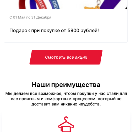
С 01 Мая по 31 Декабря
Подарок при покупке от 5900 рублей!
Смотреть все акции
Наши преимущества
Мы делаем все возможное, чтобы покупки у нас стали для
вас приятным и комфортным процессом, который не
доставит вам никаких неудобств.