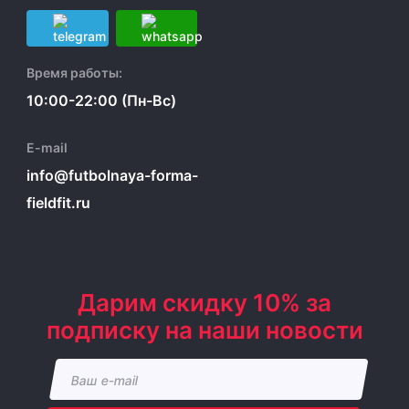
Время работы:
10:00-22:00 (Пн-Вс)
E-mail
info@futbolnaya-forma-
fieldfit.ru
Дарим скидку 10% за
подписку на наши новости