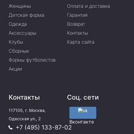
Женщины
Оплата и доставка
Детская форма
Гарантия
Одежда
Возврат
Аксессуары
Контакты
Клубы
Карта сайта
Сборные
Формы футболистов
Акции
Контакты
Соц. сети
117105, г. Москва,
Одесская ул., 2
Вконтакте
+7 (495) 133-87-02