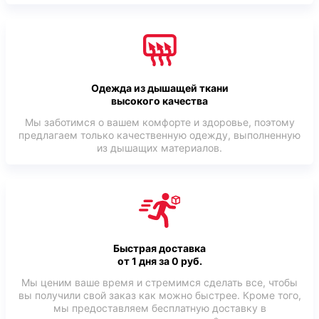
Одежда из дышащей ткани
высокого качества
Мы заботимся о вашем комфорте и здоровье, поэтому
предлагаем только качественную одежду, выполненную
из дышащих материалов.
Быстрая доставка
от 1 дня за 0 руб.
Мы ценим ваше время и стремимся сделать все, чтобы
вы получили свой заказ как можно быстрее. Кроме того,
мы предоставляем бесплатную доставку в