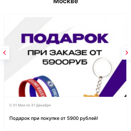
Москве
С 01 Мая по 31 Декабря
Подарок при покупке от 5900 рублей!