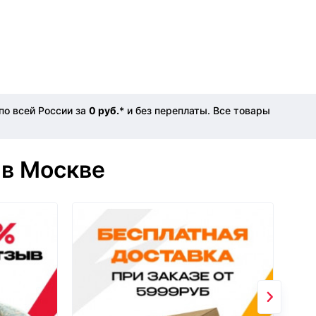
по всей России за
0 руб.
* и без переплаты. Все товары
 в Москве