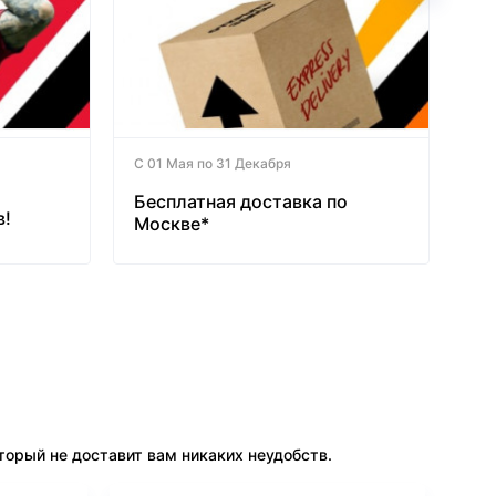
С 01 Мая по 31 Декабря
Бесплатная доставка по
в!
Москве*
орый не доставит вам никаких неудобств.