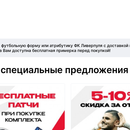
 футбольную форму или атрибутику ФК Ливерпуля с доставкой 
а Вам доступна бесплатная примерка перед покупкой!
 специальные предложения