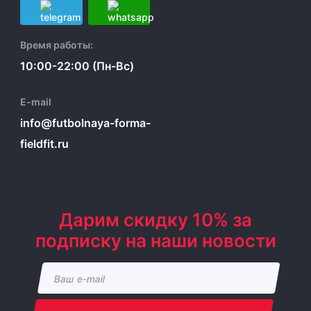
Время работы:
10:00-22:00 (Пн-Вс)
E-mail
info@futbolnaya-forma-
fieldfit.ru
Дарим скидку 10% за
подписку на наши новости