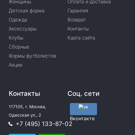
Женщины
Оплата и доставка
Детская форма
Гарантия
Одежда
Возврат
Аксессуары
Контакты
Клубы
Карта сайта
Сборные
Формы футболистов
Акции
Контакты
Соц. сети
117105, г. Москва,
Одесская ул., 2
Вконтакте
+7 (495) 133-87-02