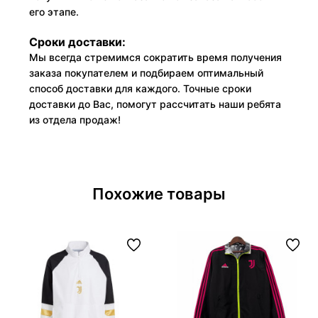
его этапе.
Сроки доставки:
Мы всегда стремимся сократить время получения
заказа покупателем и подбираем оптимальный
способ доставки для каждого. Точные сроки
доставки до Вас, помогут рассчитать наши ребята
из отдела продаж!
Похожие товары