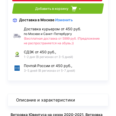
Добавить в корзину
+
Доставка
в Москве
Изменить
Доставка курьером от 450 руб.
по Москве и Санкт-Петербургу
(Бесплатная доставка от 5999 руб. (Предложение
не распространяется на обувь.))
СДЭК от 450 руб.,
1-2 дня (В регионах от 3-5 дней)
Почтой России от 450 руб.,
3-5 дней (В регионах от 5-7 дней)
Описание и характеристики
Ветровка Ювентуса на сезон 2020-2021. Ветровка