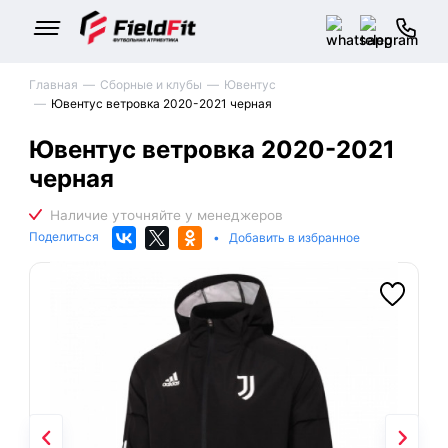
Главная
Сборные и клубы
Ювентус
Ювентус ветровка 2020-2021 черная
Ювентус ветровка 2020-2021
черная
Поделиться
•
Добавить в избранное