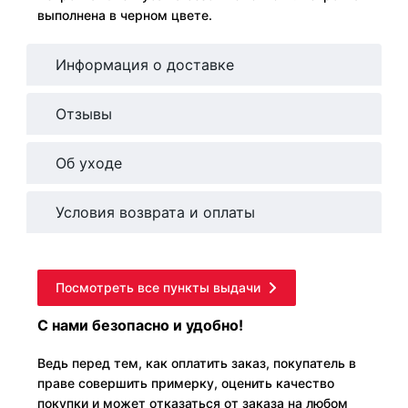
выполнена в черном цвете.
Информация о доставке
Отзывы
Об уходе
Условия возврата и оплаты
Посмотреть все пункты выдачи
С нами безопасно и удобно!
Ведь перед тем, как оплатить заказ, покупатель в
праве совершить примерку, оценить качество
покупки и может отказаться от заказа на любом