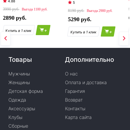
4.88
5
3990
1100
8190
2900
2890
5290
+
+
Товары
Дополнительно
Мужчины
О нас
Женщины
Оплата и доставка
Детская форма
Гарантия
Одежда
Возврат
Аксессуары
Контакты
Клубы
Карта сайта
Сборные