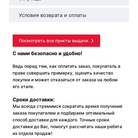
Условия возврата и оплаты
Посмотреть все пункты выдачи
С нами безопасно и удобно!
Ведь перед тем, как оплатить заказ, покупатель в
праве совершить примерку, оценить качество
покупки и может отказаться от заказа на любом
его этапе.
Сроки доставки:
Мы всегда стремимся сократить время получения
заказа покупателем и подбираем оптимальный
способ доставки для каждого. Точные сроки
доставки до Вас, помогут рассчитать наши ребята
из отдела продаж!