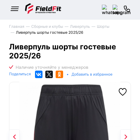
Главная
Сборные и клубы
Ливерпуль
Шорты
Ливерпуль шорты гостевые 2025/26
Ливерпуль шорты гостевые
2025/26
Поделиться
•
Добавить в избранное