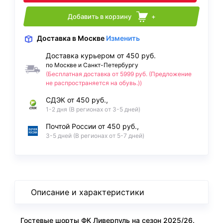
Добавить в корзину
+
Доставка
в Москве
Изменить
Доставка курьером от 450 руб.
по Москве и Санкт-Петербургу
(Бесплатная доставка от 5999 руб. (Предложение
не распространяется на обувь.))
СДЭК от 450 руб.,
1-2 дня (В регионах от 3-5 дней)
Почтой России от 450 руб.,
3-5 дней (В регионах от 5-7 дней)
Описание и характеристики
Гостевые шорты ФК Ливерпуль на сезон 2025/26.