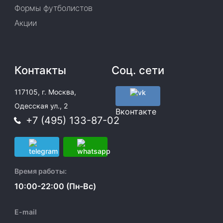
Формы футболистов
Акции
Контакты
Соц. сети
117105, г. Москва,
Одесская ул., 2
Вконтакте
+7 (495) 133-87-02
Время работы:
10:00-22:00 (Пн-Вс)
E-mail