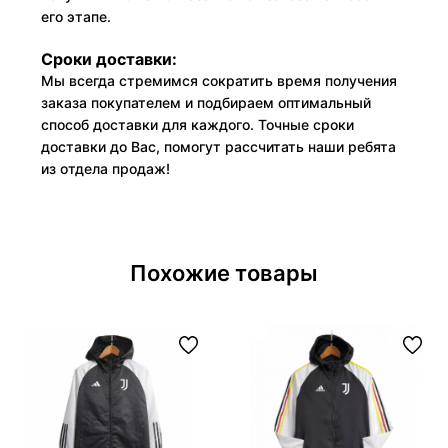
его этапе.
Сроки доставки:
Мы всегда стремимся сократить время получения
заказа покупателем и подбираем оптимальный
способ доставки для каждого. Точные сроки
доставки до Вас, помогут рассчитать наши ребята
из отдела продаж!
Похожие товары