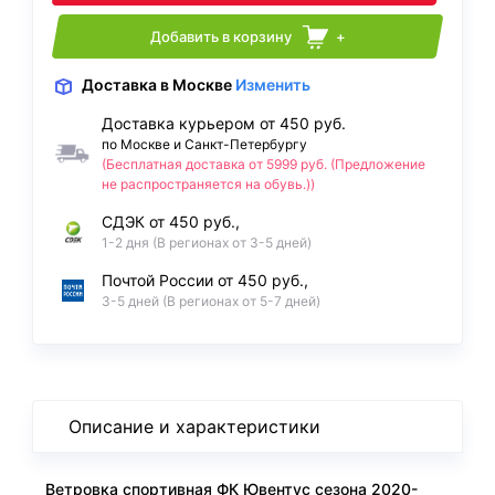
Добавить в корзину
+
Доставка
в Москве
Изменить
Доставка курьером от 450 руб.
по Москве и Санкт-Петербургу
(Бесплатная доставка от 5999 руб. (Предложение
не распространяется на обувь.))
СДЭК от 450 руб.,
1-2 дня (В регионах от 3-5 дней)
Почтой России от 450 руб.,
3-5 дней (В регионах от 5-7 дней)
Описание и характеристики
Ветровка спортивная ФК Ювентус сезона 2020-