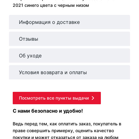
2021 синего цвета с черным низом
Информация о доставке
Отзывы
Об уходе
Условия возврата и оплаты
Посмотреть все пункты выдачи
С нами безопасно и удобно!
Ведь перед тем, как оплатить заказ, покупатель в
праве совершить примерку, оценить качество
покупки и может отказаться от заказа на любом