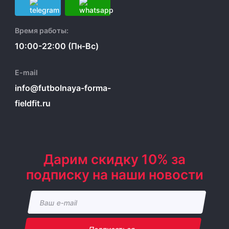
Время работы:
10:00-22:00 (Пн-Вс)
E-mail
info@futbolnaya-forma-
fieldfit.ru
Дарим скидку 10% за
подписку на наши новости