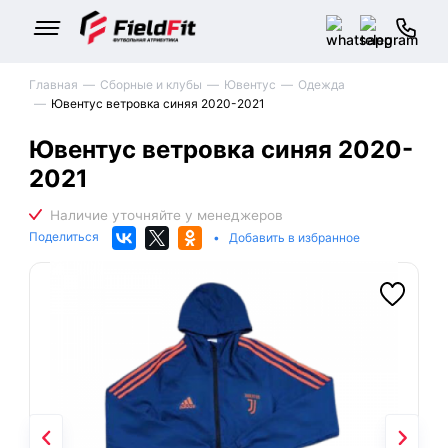
Главная
Сборные и клубы
Ювентус
Одежда
Ювентус ветровка синяя 2020-2021
Ювентус ветровка синяя 2020-
2021
Поделиться
•
Добавить в избранное