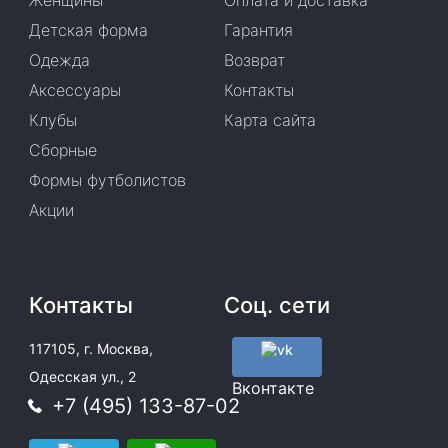
Женщины
Оплата и доставка
Детская форма
Гарантия
Одежда
Возврат
Аксессуары
Контакты
Клубы
Карта сайта
Сборные
Формы футболистов
Акции
Контакты
Соц. сети
117105, г. Москва,
Одесская ул., 2
Вконтакте
+7 (495) 133-87-02