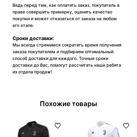
Ведь перед тем, как оплатить заказ, покупатель в
праве совершить примерку, оценить качество
покупки и может отказаться от заказа на любом
его этапе.
Сроки доставки:
Мы всегда стремимся сократить время получения
заказа покупателем и подбираем оптимальный
способ доставки для каждого. Точные сроки
доставки до Вас, помогут рассчитать наши ребята
из отдела продаж!
Похожие товары