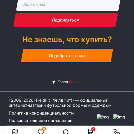
Подписаться
Не знаешь, что купить?
Подобрать товар
«2009-2026«FieldFit (ФилдФит)»— официальный
интернет-магазин футбольной формы и одежды»
Политика конфиденциальности
Пользовательское соглашение
0
0