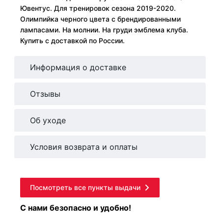
Ювентус. Для тренировок сезона 2019-2020.
Олимпийка черного цвета с брендированными
лампасами. На молнии. На груди эмблема клуба.
Купить с доставкой по России.
Информация о доставке
Отзывы
Об уходе
Условия возврата и оплаты
Посмотреть все пункты выдачи
С нами безопасно и удобно!