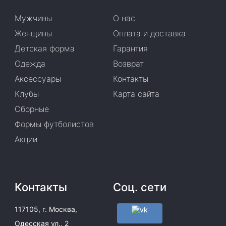
Мужчины
О нас
Женщины
Оплата и доставка
Детская форма
Гарантия
Одежда
Возврат
Аксессуары
Контакты
Клубы
Карта сайта
Сборные
Формы футболистов
Акции
Контакты
Соц. сети
117105, г. Москва,
Одесская ул., 2