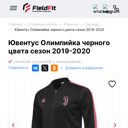
Главная
Сборные и клубы
Ювентус
Одежда
Ювентус Олимпийка черного цвета сезон 2019-2020
Ювентус Олимпийка черного
цвета сезон 2019-2020
Поделиться
•
Добавить в избранное