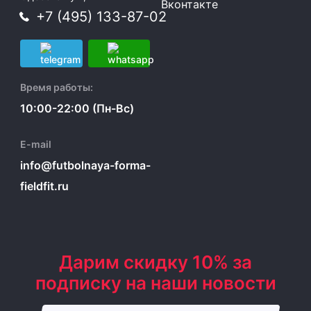
Вконтакте
+7 (495) 133-87-02
Время работы:
10:00-22:00 (Пн-Вс)
E-mail
info@futbolnaya-forma-
fieldfit.ru
Дарим скидку 10% за
подписку на наши новости