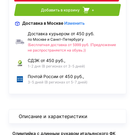
Добавить в корзину
+
Доставка
в Москве
Изменить
Доставка курьером от 450 руб.
по Москве и Санкт-Петербургу
(Бесплатная доставка от 5999 руб. (Предложение
не распространяется на обувь.))
СДЭК от 450 руб.,
1-2 дня (В регионах от 3-5 дней)
Почтой России от 450 руб.,
3-5 дней (В регионах от 5-7 дней)
Описание и характеристики
Олимпийка с длинным рукавом итальянского ФК