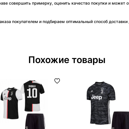
праве совершить примерку, оценить качество покупки и может о
аказа покупателем и подбираем оптимальный способ доставки д
Похожие товары