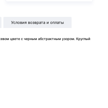
Условия возврата и оплаты
жевом цвете с черным абстрактным узором. Круглый