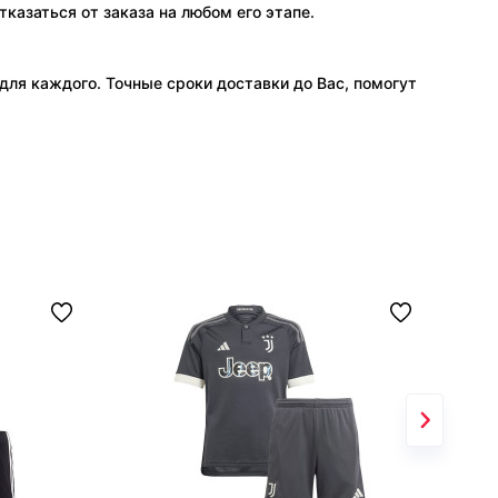
тказаться от заказа на любом его этапе.
ля каждого. Точные сроки доставки до Вас, помогут