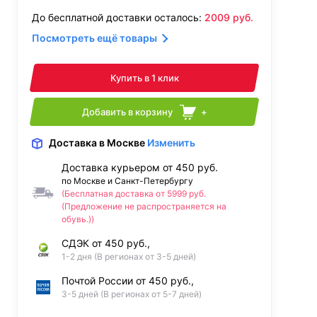
До бесплатной доставки осталось:
2009
руб.
Посмотреть ещё товары
Купить в 1 клик
Добавить в корзину
+
Доставка
в Москве
Изменить
Доставка курьером от 450 руб.
по Москве и Санкт-Петербургу
(Бесплатная доставка от 5999 руб.
(Предложение не распространяется на
обувь.))
СДЭК от 450 руб.,
1-2 дня (В регионах от 3-5 дней)
Почтой России от 450 руб.,
3-5 дней (В регионах от 5-7 дней)