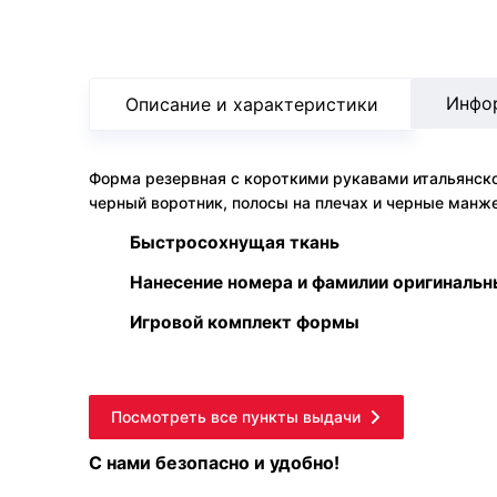
Инфо
Описание и характеристики
Форма резервная с короткими рукавами итальянско
черный воротник, полосы на плечах и черные ман
Быстросохнущая ткань
Нанесение номера и фамилии оригиналь
Игровой комплект формы
Посмотреть все пункты выдачи
С нами безопасно и удобно!