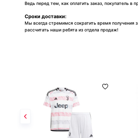
Ведь перед тем, как оплатить заказ, покупатель в 
Сроки доставки:
Мы всегда стремимся сократить время получения з
рассчитать наши ребята из отдела продаж!