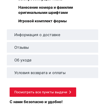
Нанесение номера и фамилии
оригинальными шрифтами
Игровой комплект формы
Информация о доставке
Отзывы
Об уходе
Условия возврата и оплаты
Посмотреть все пункты выдачи
С нами безопасно и удобно!