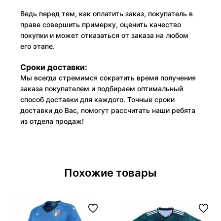
Ведь перед тем, как оплатить заказ, покупатель в
праве совершить примерку, оценить качество
покупки и может отказаться от заказа на любом
его этапе.
Сроки доставки:
Мы всегда стремимся сократить время получения
заказа покупателем и подбираем оптимальный
способ доставки для каждого. Точные сроки
доставки до Вас, помогут рассчитать наши ребята
из отдела продаж!
Похожие товары