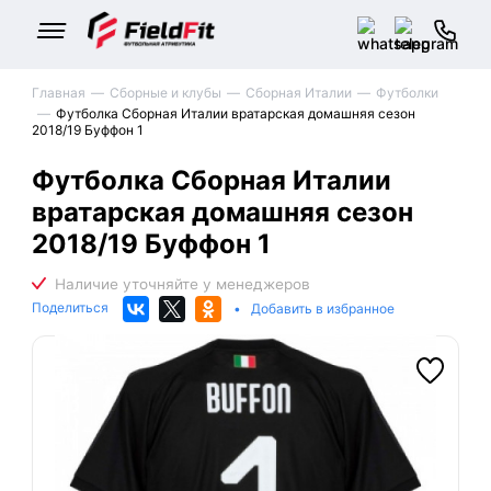
Главная
Сборные и клубы
Сборная Италии
Футболки
Футболка Сборная Италии вратарская домашняя сезон
2018/19 Буффон 1
Футболка Сборная Италии
вратарская домашняя сезон
2018/19 Буффон 1
Поделиться
•
Добавить в избранное