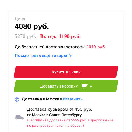
Цена
4080
руб.
5270
руб.
Выгода
1190
руб.
До бесплатной доставки осталось:
1919
руб.
Посмотреть ещё товары
Купить в 1 клик
Добавить в корзину
+
Доставка
в Москве
Изменить
Доставка курьером от 450 руб.
по Москве и Санкт-Петербургу
(Бесплатная доставка от 5999 руб. (Предложение
не распространяется на обувь.))