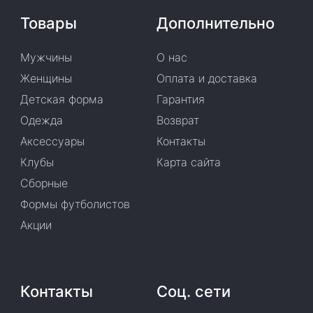
Товары
Дополнительно
Мужчины
О нас
Женщины
Оплата и доставка
Детская форма
Гарантия
Одежда
Возврат
Аксессуары
Контакты
Клубы
Карта сайта
Сборные
Формы футболистов
Акции
Контакты
Соц. сети