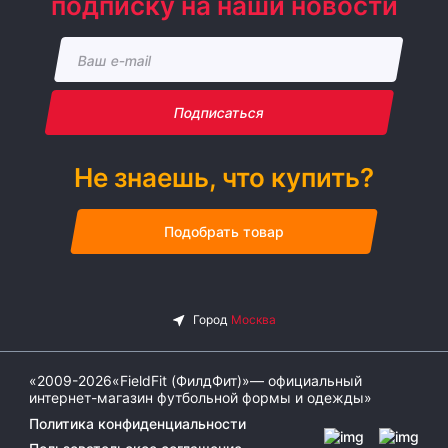
подписку на наши новости
Подписаться
Не знаешь, что купить?
Подобрать товар
«2009-2026«FieldFit (ФилдФит)»— официальный
интернет-магазин футбольной формы и одежды»
Политика конфиденциальности