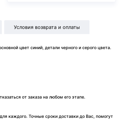
Условия возврата и оплаты
новной цвет синий, детали черного и серого цвета.
тказаться от заказа на любом его этапе.
ля каждого. Точные сроки доставки до Вас, помогут