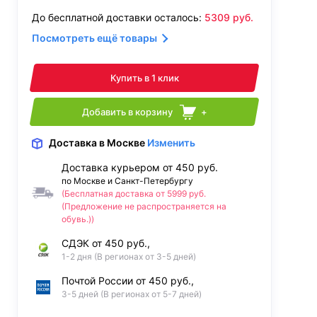
До бесплатной доставки осталось:
5309
руб.
Посмотреть ещё товары
Купить в 1 клик
Добавить в корзину
+
Доставка
в Москве
Изменить
Доставка курьером от 450 руб.
по Москве и Санкт-Петербургу
(Бесплатная доставка от 5999 руб.
(Предложение не распространяется на
обувь.))
СДЭК от 450 руб.,
1-2 дня (В регионах от 3-5 дней)
Почтой России от 450 руб.,
3-5 дней (В регионах от 5-7 дней)