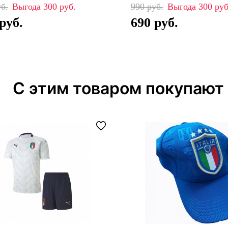
300
990
300
690
С этим товаром покупают