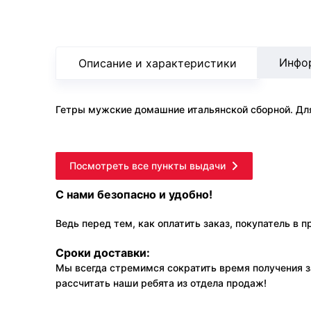
Инфо
Описание и характеристики
Гетры мужские домашние итальянской сборной. Для 
Посмотреть все пункты выдачи
С нами безопасно и удобно!
Ведь перед тем, как оплатить заказ, покупатель в 
Сроки доставки:
Мы всегда стремимся сократить время получения з
рассчитать наши ребята из отдела продаж!