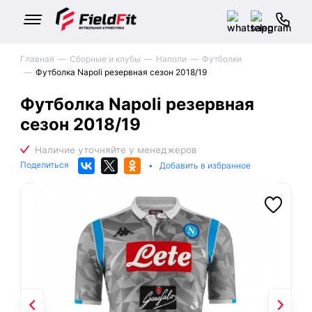
Главная
Сборные и клубы
Наполи
Футболки
Футболка Napoli резервная сезон 2018/19
Футболка Napoli резервная
сезон 2018/19
Поделиться
•
Добавить в избранное