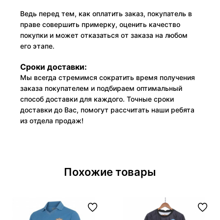
Ведь перед тем, как оплатить заказ, покупатель в
праве совершить примерку, оценить качество
покупки и может отказаться от заказа на любом
его этапе.
Сроки доставки:
Мы всегда стремимся сократить время получения
заказа покупателем и подбираем оптимальный
способ доставки для каждого. Точные сроки
доставки до Вас, помогут рассчитать наши ребята
из отдела продаж!
Похожие товары