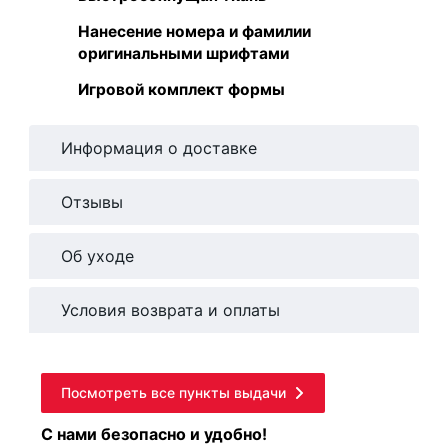
Нанесение номера и фамилии
оригинальными шрифтами
Игровой комплект формы
Информация о доставке
Отзывы
Об уходе
Условия возврата и оплаты
Посмотреть все пункты выдачи
С нами безопасно и удобно!