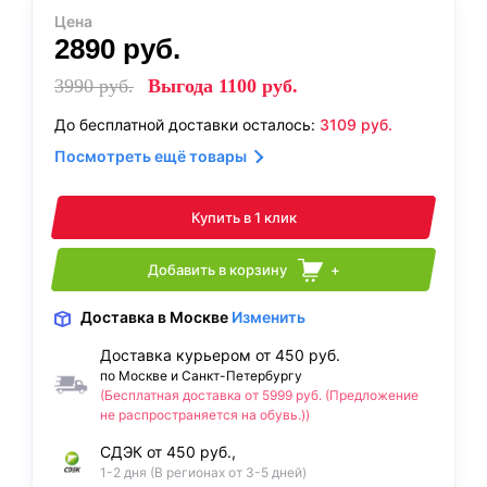
Цена
2890
руб.
3990
руб.
Выгода
1100
руб.
До бесплатной доставки осталось:
3109
руб.
Посмотреть ещё товары
Купить в 1 клик
Добавить в корзину
+
Доставка
в Москве
Изменить
Доставка курьером от 450 руб.
по Москве и Санкт-Петербургу
(Бесплатная доставка от 5999 руб. (Предложение
не распространяется на обувь.))
СДЭК от 450 руб.,
1-2 дня (В регионах от 3-5 дней)