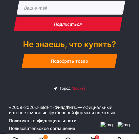
Подписаться
Не знаешь, что купить?
Подобрать товар
«2009-2026«FieldFit (ФилдФит)»— официальный
интернет-магазин футбольной формы и одежды»
Политика конфиденциальности
Пользовательское соглашение
0
0