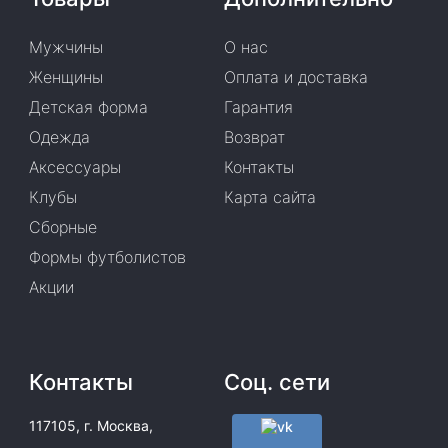
Мужчины
О нас
Женщины
Оплата и доставка
Детская форма
Гарантия
Одежда
Возврат
Аксессуары
Контакты
Клубы
Карта сайта
Сборные
Формы футболистов
Акции
Контакты
Соц. сети
117105, г. Москва,