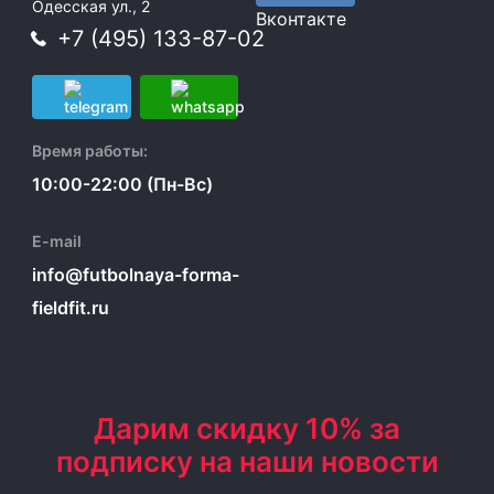
Одесская ул., 2
Вконтакте
+7 (495) 133-87-02
Время работы:
10:00-22:00 (Пн-Вс)
E-mail
info@futbolnaya-forma-
fieldfit.ru
Дарим скидку 10% за
подписку на наши новости