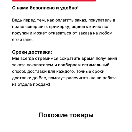
С нами безопасно и удобно!
Ведь перед тем, как оплатить заказ, покупатель в
праве совершить примерку, оценить качество
покупки и может отказаться от заказа на любом
его этапе.
Сроки доставки:
Мы всегда стремимся сократить время получения
заказа покупателем и подбираем оптимальный
способ доставки для каждого. Точные сроки
доставки до Вас, помогут рассчитать наши ребята
из отдела продаж!
Похожие товары