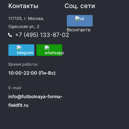
Контакты
Соц. сети
117105, г. Москва,
Одесская ул., 2
Вконтакте
+7 (495) 133-87-02
Время работы:
10:00-22:00 (Пн-Вс)
E-mail
info@futbolnaya-forma-
fieldfit.ru