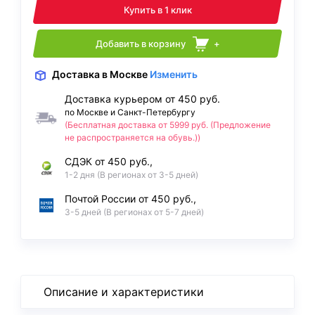
Купить в 1 клик
Добавить в корзину
+
Доставка
в Москве
Изменить
Доставка курьером от 450 руб.
по Москве и Санкт-Петербургу
(Бесплатная доставка от 5999 руб. (Предложение
не распространяется на обувь.))
СДЭК от 450 руб.,
1-2 дня (В регионах от 3-5 дней)
Почтой России от 450 руб.,
3-5 дней (В регионах от 5-7 дней)
Описание и характеристики