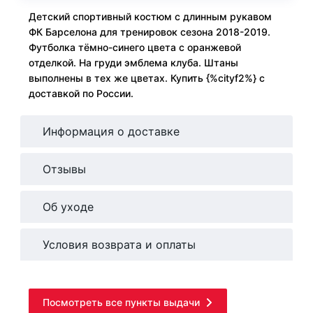
Детский спортивный костюм с длинным рукавом
ФК Барселона для тренировок сезона 2018-2019.
Футболка тёмно-синего цвета с оранжевой
отделкой. На груди эмблема клуба. Штаны
выполнены в тех же цветах. Купить {%cityf2%} с
доставкой по России.
Информация о доставке
Отзывы
Об уходе
Условия возврата и оплаты
Посмотреть все пункты выдачи