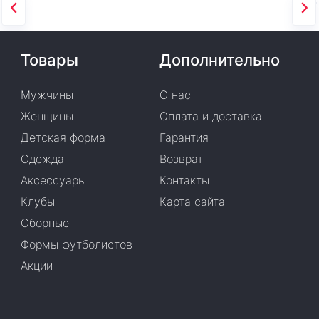
Товары
Дополнительно
Мужчины
О нас
Женщины
Оплата и доставка
Детская форма
Гарантия
Одежда
Возврат
Аксессуары
Контакты
Клубы
Карта сайта
Сборные
Формы футболистов
Акции