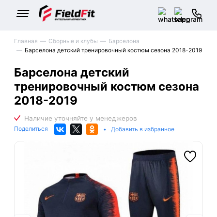
Главная
Сборные и клубы
Барселона
Барселона детский тренировочный костюм сезона 2018-2019
Барселона детский
тренировочный костюм сезона
2018-2019
Поделиться
•
Добавить в избранное