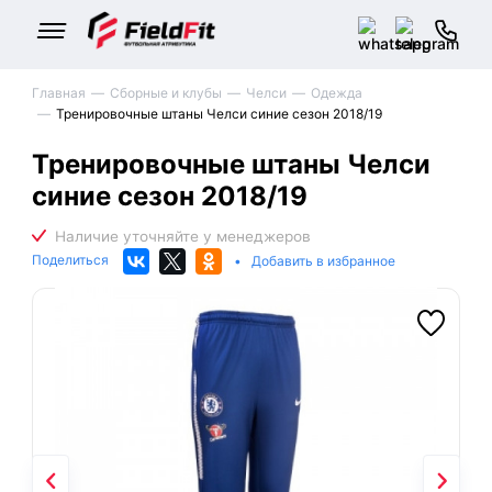
Главная
Сборные и клубы
Челси
Одежда
Тренировочные штаны Челси синие сезон 2018/19
Тренировочные штаны Челси
синие сезон 2018/19
Поделиться
•
Добавить в избранное