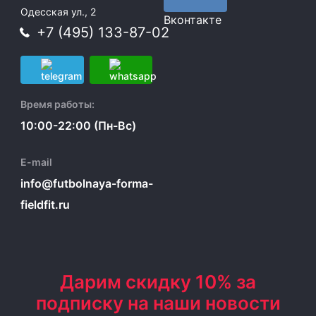
Одесская ул., 2
Вконтакте
+7 (495) 133-87-02
Время работы:
10:00-22:00 (Пн-Вс)
E-mail
info@futbolnaya-forma-
fieldfit.ru
Дарим скидку 10% за
подписку на наши новости