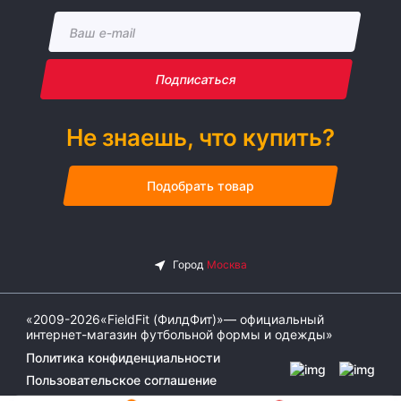
Подписаться
Не знаешь, что купить?
Подобрать товар
«2009-2026«FieldFit (ФилдФит)»— официальный
интернет-магазин футбольной формы и одежды»
Политика конфиденциальности
Пользовательское соглашение