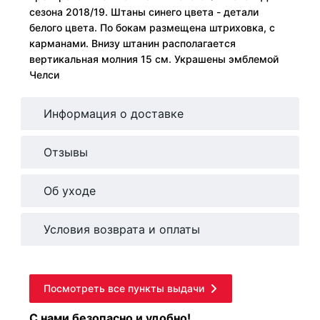
сезона 2018/19. Штаны синего цвета - детали
белого цвета. По бокам размещена штриховка, с
карманами. Внизу штанин располагается
вертикальная молния 15 см. Украшены эмблемой
Челси
Информация о доставке
Отзывы
Об уходе
Условия возврата и оплаты
Посмотреть все пункты выдачи
С нами безопасно и удобно!