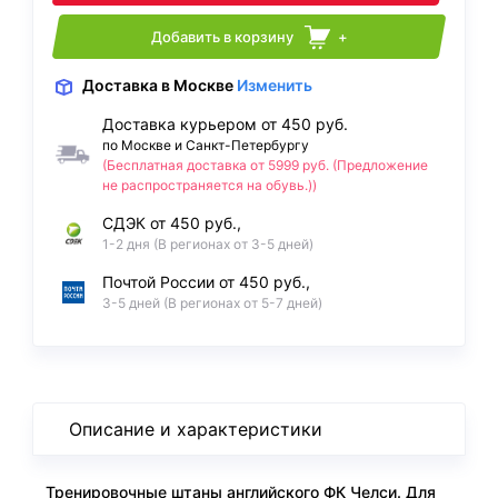
Добавить в корзину
+
Доставка
в Москве
Изменить
Доставка курьером от 450 руб.
по Москве и Санкт-Петербургу
(Бесплатная доставка от 5999 руб. (Предложение
не распространяется на обувь.))
СДЭК от 450 руб.,
1-2 дня (В регионах от 3-5 дней)
Почтой России от 450 руб.,
3-5 дней (В регионах от 5-7 дней)
Описание и характеристики
Тренировочные штаны английского ФК Челси. Для