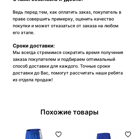
Ведь перед тем, как оплатить заказ, покупатель в
праве совершить примерку, оценить качество
покупки и может отказаться от заказа на любом
его этапе.
Сроки доставки:
Мы всегда стремимся сократить время получения
заказа покупателем и подбираем оптимальный
способ доставки для каждого. Точные сроки
доставки до Вас, помогут рассчитать наши ребята
из отдела продаж!
Похожие товары