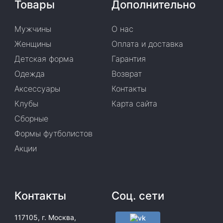
Товары
Дополнительно
Мужчины
О нас
Женщины
Оплата и доставка
Детская форма
Гарантия
Одежда
Возврат
Аксессуары
Контакты
Клубы
Карта сайта
Сборные
Формы футболистов
Акции
Контакты
Соц. сети
117105, г. Москва,