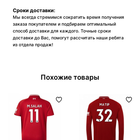
Сроки доставки:
Мы всегда стремимся сократить время получения
заказа покупателем и подбираем оптимальный
способ доставки для каждого. Точные сроки
доставки до Вас, помогут рассчитать наши ребята
из отдела продаж!
Похожие товары