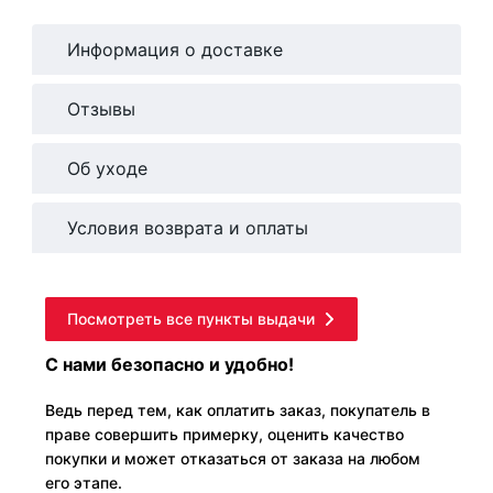
Информация о доставке
Отзывы
Об уходе
Условия возврата и оплаты
Посмотреть все пункты выдачи
С нами безопасно и удобно!
Ведь перед тем, как оплатить заказ, покупатель в
праве совершить примерку, оценить качество
покупки и может отказаться от заказа на любом
его этапе.