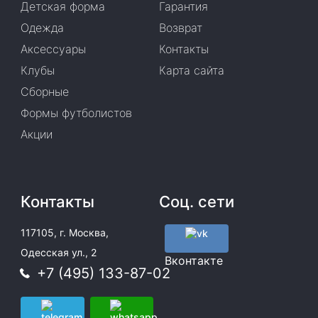
Детская форма
Гарантия
Одежда
Возврат
Аксессуары
Контакты
Клубы
Карта сайта
Сборные
Формы футболистов
Акции
Контакты
Соц. сети
117105, г. Москва,
Одесская ул., 2
Вконтакте
+7 (495) 133-87-02