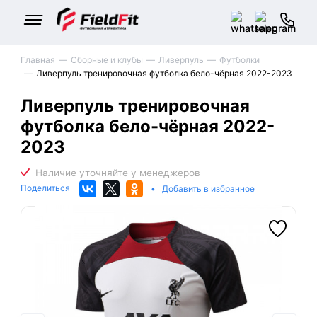
Главная
Сборные и клубы
Ливерпуль
Футболки
Ливерпуль тренировочная футболка бело-чёрная 2022-2023
Ливерпуль тренировочная
футболка бело-чёрная 2022-
2023
Поделиться
•
Добавить в избранное