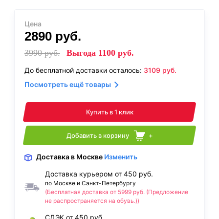
Цена
2890
руб.
3990
руб.
Выгода
1100
руб.
До бесплатной доставки осталось:
3109
руб.
Посмотреть ещё товары
Купить в 1 клик
Добавить в корзину
+
Доставка
в Москве
Изменить
Доставка курьером от 450 руб.
по Москве и Санкт-Петербургу
(Бесплатная доставка от 5999 руб. (Предложение
не распространяется на обувь.))
СДЭК от 450 руб.,