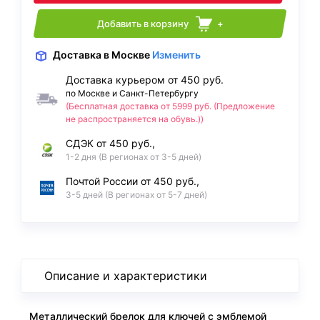
Добавить в корзину
+
Доставка
в Москве
Изменить
Доставка курьером от 450 руб.
по Москве и Санкт-Петербургу
(Бесплатная доставка от 5999 руб. (Предложение
не распространяется на обувь.))
СДЭК от 450 руб.,
1-2 дня (В регионах от 3-5 дней)
Почтой России от 450 руб.,
3-5 дней (В регионах от 5-7 дней)
Описание и характеристики
Металлический брелок для ключей с эмблемой