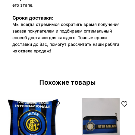
его этапе.
Сроки доставки:
Мы всегда стремимся сократить время получения
заказа покупателем и подбираем оптимальный
способ доставки для каждого. Точные сроки
доставки до Вас, помогут рассчитать наши ребята
из отдела продаж!
Похожие товары