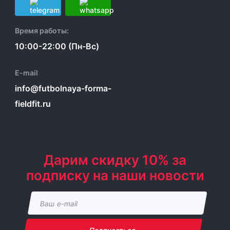
Время работы:
10:00-22:00 (Пн-Вс)
E-mail
info@futbolnaya-forma-
fieldfit.ru
Дарим скидку 10% за
подписку на наши новости