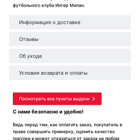
футбольного клуба Интер Милан.
Информация о доставке
Отзывы
Об уходе
Условия возврата и оплаты
Посмотреть все пункты выдачи
С нами безопасно и удобно!
Ведь перед тем, как оплатить заказ, покупатель в
праве совершить примерку, оценить качество
покупки и может отказаться от заказа на любом