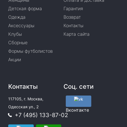
Женщины
Оплата и доставка
Детская форма
Гарантия
Одежда
Возврат
Аксессуары
Контакты
Клубы
Карта сайта
Сборные
Формы футболистов
Акции
Контакты
Соц. сети
117105, г. Москва,
Одесская ул., 2
Вконтакте
+7 (495) 133-87-02