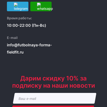
Время работы:
10:00-22:00 (Пн-Вс)
E-mail
info@futbolnaya-forma-
fieldfit.ru
Дарим скидку 10% за
подписку на наши новости