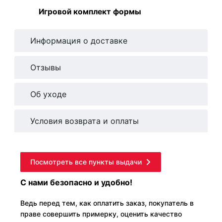
Игровой комплект формы
Информация о доставке
Отзывы
Об уходе
Условия возврата и оплаты
Посмотреть все пункты выдачи
С нами безопасно и удобно!
Ведь перед тем, как оплатить заказ, покупатель в
праве совершить примерку, оценить качество