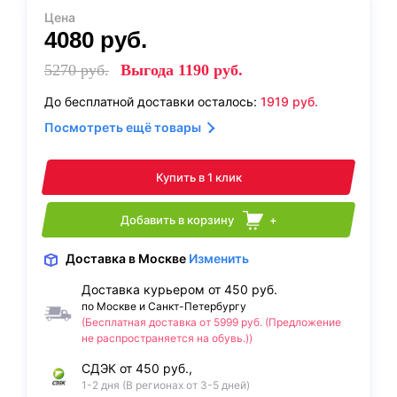
Цена
4080
руб.
5270
руб.
Выгода
1190
руб.
До бесплатной доставки осталось:
1919
руб.
Посмотреть ещё товары
Купить в 1 клик
Добавить в корзину
+
Доставка
в Москве
Изменить
Доставка курьером от 450 руб.
по Москве и Санкт-Петербургу
(Бесплатная доставка от 5999 руб. (Предложение
не распространяется на обувь.))
СДЭК от 450 руб.,
1-2 дня (В регионах от 3-5 дней)