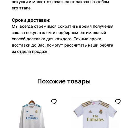
покупки и может отказаться от заказа на любом
его этапе.
Сроки доставки:
Мы всегда стремимся сократить время получения
заказа покупателем и подбираем оптимальный
способ доставки для каждого. Точные сроки
доставки до Вас, помогут рассчитать наши ребята
из отдела продаж!
Похожие товары