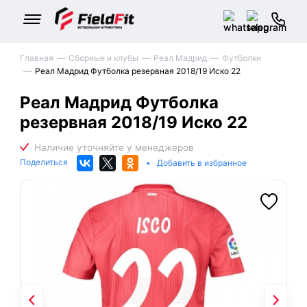
Главная
Сборные и клубы
Реал Мадрид
Футболки
Реал Мадрид Футболка резервная 2018/19 Иско 22
Реал Мадрид Футболка
резервная 2018/19 Иско 22
Поделиться
•
Добавить в избранное