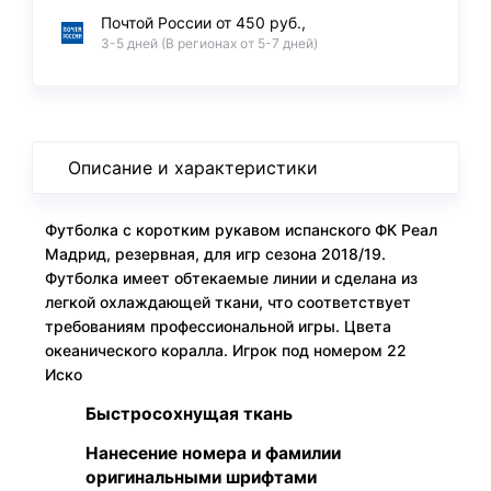
Почтой России от 450 руб.,
3-5 дней (В регионах от 5-7 дней)
Описание и характеристики
Футболка с коротким рукавом испанского ФК Реал
Мадрид, резервная, для игр сезона 2018/19.
Футболка имеет обтекаемые линии и сделана из
легкой охлаждающей ткани, что соответствует
требованиям профессиональной игры. Цвета
океанического коралла. Игрок под номером 22
Иско
Быстросохнущая ткань
Нанесение номера и фамилии
оригинальными шрифтами