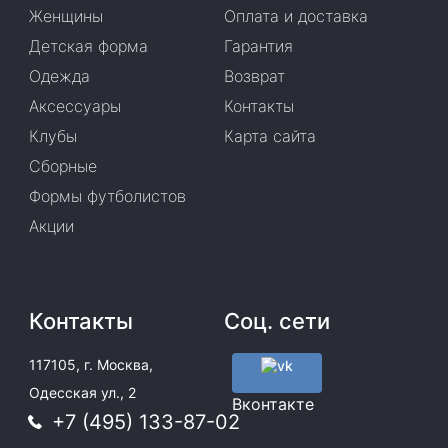
Женщины
Оплата и доставка
Детская форма
Гарантия
Одежда
Возврат
Аксессуары
Контакты
Клубы
Карта сайта
Сборные
Формы футболистов
Акции
Контакты
Соц. сети
117105, г. Москва,
Одесская ул., 2
Вконтакте
+7 (495) 133-87-02