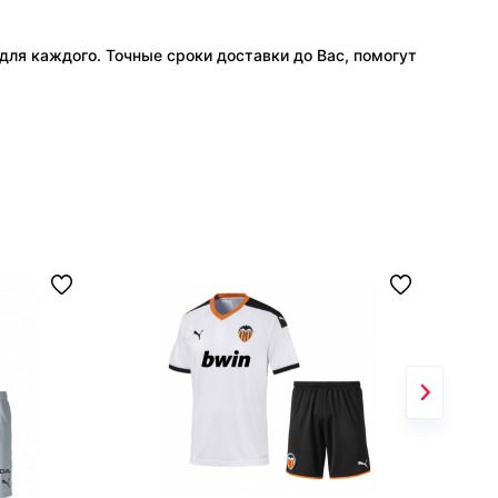
ля каждого. Точные сроки доставки до Вас, помогут