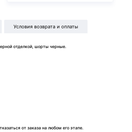
Условия возврата и оплаты
черной отделкой, шорты черные.
тказаться от заказа на любом его этапе.