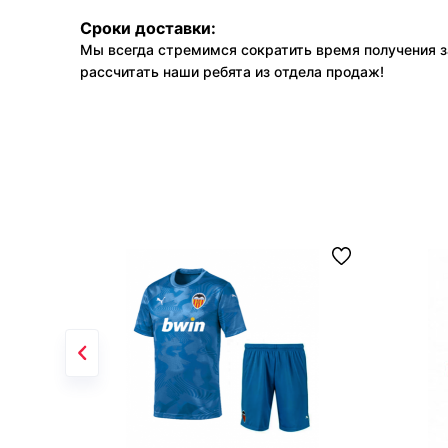
Сроки доставки:
Мы всегда стремимся сократить время получения з
рассчитать наши ребята из отдела продаж!