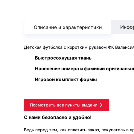
Инфо
Описание и характеристики
Детская футболка с коротким рукавом ФК Валенсия,
Быстросохнущая ткань
Нанесение номера и фамилии оригиналь
Игровой комплект формы
Посмотреть все пункты выдачи
С нами безопасно и удобно!
Ведь перед тем, как оплатить заказ, покупатель в 