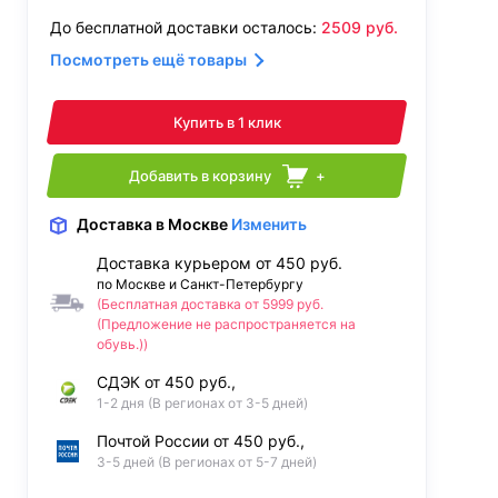
До бесплатной доставки осталось:
2509
руб.
Посмотреть ещё товары
Купить в 1 клик
Добавить в корзину
+
Доставка
в Москве
Изменить
Доставка курьером от 450 руб.
по Москве и Санкт-Петербургу
(Бесплатная доставка от 5999 руб.
(Предложение не распространяется на
обувь.))
СДЭК от 450 руб.,
1-2 дня (В регионах от 3-5 дней)
Почтой России от 450 руб.,
3-5 дней (В регионах от 5-7 дней)