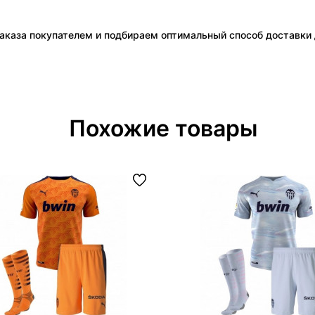
аказа покупателем и подбираем оптимальный способ доставки д
Похожие товары