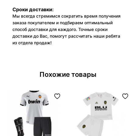
Сроки доставки:
Мы всегда стремимся сократить время получения
заказа покупателем и подбираем оптимальный
способ доставки для каждого. Точные сроки
доставки до Вас, помогут рассчитать наши ребята
из отдела продаж!
Похожие товары