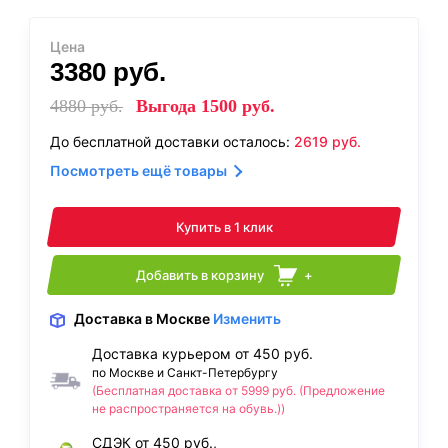
Цена
3380
руб.
4880
руб.
Выгода
1500
руб.
До бесплатной доставки осталось:
2619
руб.
Посмотреть ещё товары
Купить в 1 клик
Добавить в корзину
+
Доставка
в Москве
Изменить
Доставка курьером от 450 руб.
по Москве и Санкт-Петербургу
(Бесплатная доставка от 5999 руб. (Предложение
не распространяется на обувь.))
СДЭК от 450 руб.,