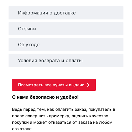
Информация о доставке
Отзывы
Об уходе
Условия возврата и оплаты
Посмотреть все пункты выдачи
С нами безопасно и удобно!
Ведь перед тем, как оплатить заказ, покупатель в
праве совершить примерку, оценить качество
покупки и может отказаться от заказа на любом
его этапе.