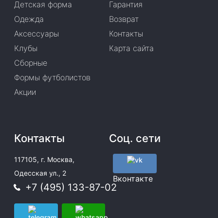
Детская форма
Гарантия
Одежда
Возврат
Аксессуары
Контакты
Клубы
Карта сайта
Сборные
Формы футболистов
Акции
Контакты
Соц. сети
117105, г. Москва,
Одесская ул., 2
Вконтакте
+7 (495) 133-87-02