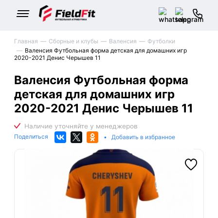
Главная
Сборные и клубы
Валенсия
Футболки
Валенсия Футбольная форма детская для домашних игр
2020-2021 Денис Черышев 11
Валенсия Футбольная форма
детская для домашних игр
2020-2021 Денис Черышев 11
Поделиться
•
Добавить в избранное