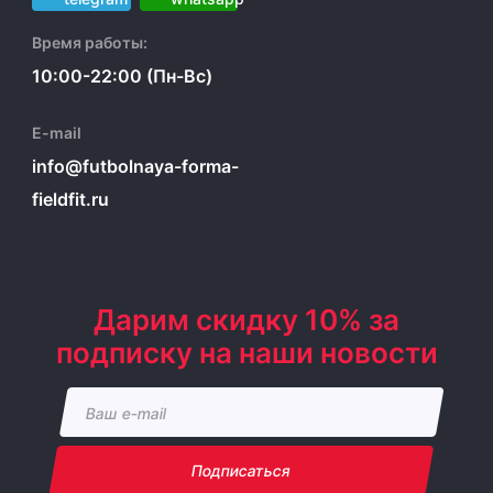
Время работы:
10:00-22:00 (Пн-Вс)
E-mail
info@futbolnaya-forma-
fieldfit.ru
Дарим скидку 10% за
подписку на наши новости
Подписаться