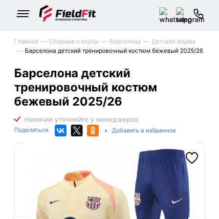
Главная
Сборные и клубы
Барселона
Детская форма
Барселона детский тренировочный костюм бежевый 2025/26
Барселона детский
тренировочный костюм
бежевый 2025/26
Поделиться
•
Добавить в избранное