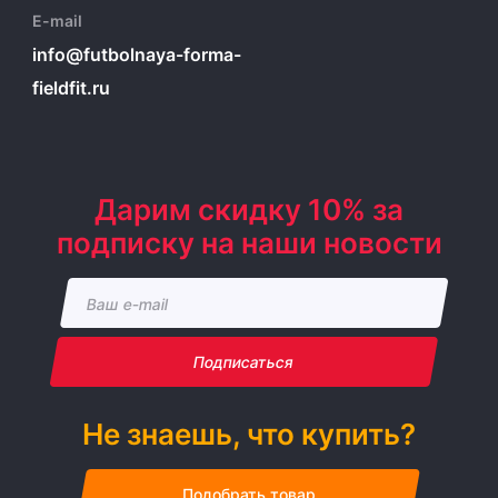
E-mail
info@futbolnaya-forma-
fieldfit.ru
Дарим скидку 10% за
подписку на наши новости
Подписаться
Не знаешь, что купить?
Подобрать товар