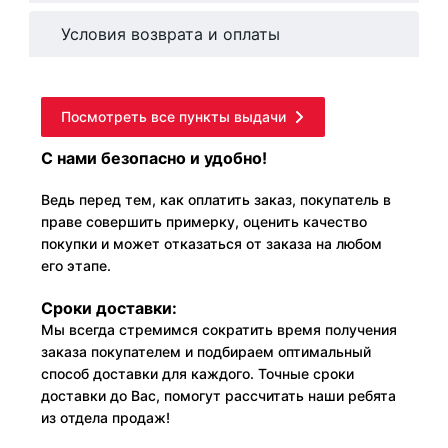
Условия возврата и оплаты
Посмотреть все пункты выдачи
С нами безопасно и удобно!
Ведь перед тем, как оплатить заказ, покупатель в
праве совершить примерку, оценить качество
покупки и может отказаться от заказа на любом
его этапе.
Сроки доставки:
Мы всегда стремимся сократить время получения
заказа покупателем и подбираем оптимальный
способ доставки для каждого. Точные сроки
доставки до Вас, помогут рассчитать наши ребята
из отдела продаж!