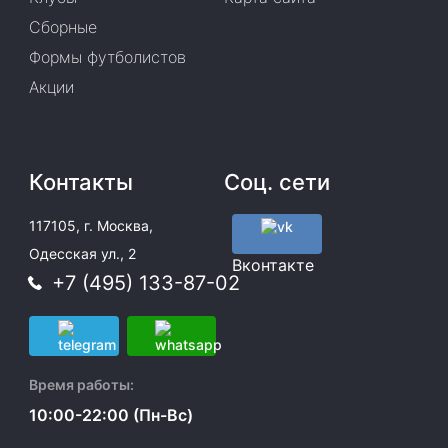
Сборные
Формы футболистов
Акции
Контакты
Соц. сети
117105, г. Москва,
Одесская ул., 2
Вконтакте
+7 (495) 133-87-02
Время работы:
10:00-22:00 (Пн-Вс)