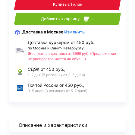
Купить в 1 клик
Добавить в корзину
+
Доставка
в Москве
Изменить
Доставка курьером от 450 руб.
по Москве и Санкт-Петербургу
(Бесплатная доставка от 5999 руб. (Предложение
не распространяется на обувь.))
СДЭК от 450 руб.,
1-2 дня (В регионах от 3-5 дней)
Почтой России от 450 руб.,
3-5 дней (В регионах от 5-7 дней)
Описание и характеристики