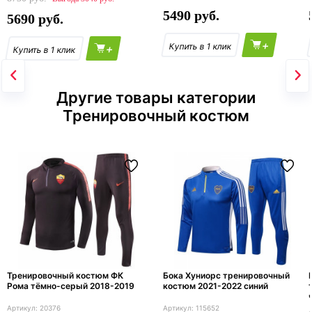
5490
5690
+
+
Другие товары категории
Тренировочный костюм
Тренировочный костюм ФК
Бока Хуниорс тренировочный
Рома тёмно-серый 2018-2019
костюм 2021-2022 синий
20376
115652