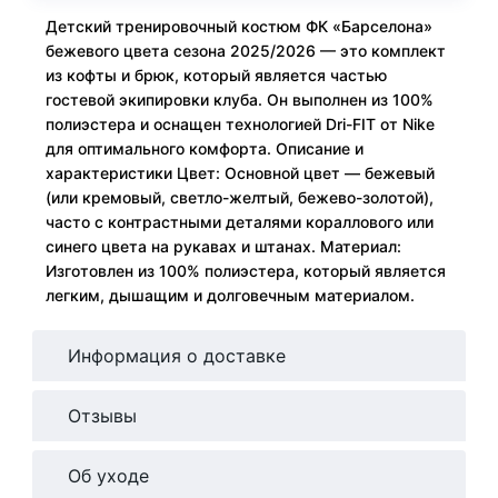
Детский тренировочный костюм ФК «Барселона»
бежевого цвета сезона 2025/2026 — это комплект
из кофты и брюк, который является частью
гостевой экипировки клуба. Он выполнен из 100%
полиэстера и оснащен технологией Dri-FIT от Nike
для оптимального комфорта. Описание и
характеристики Цвет: Основной цвет — бежевый
(или кремовый, светло-желтый, бежево-золотой),
часто с контрастными деталями кораллового или
синего цвета на рукавах и штанах. Материал:
Изготовлен из 100% полиэстера, который является
легким, дышащим и долговечным материалом.
Информация о доставке
Отзывы
Об уходе