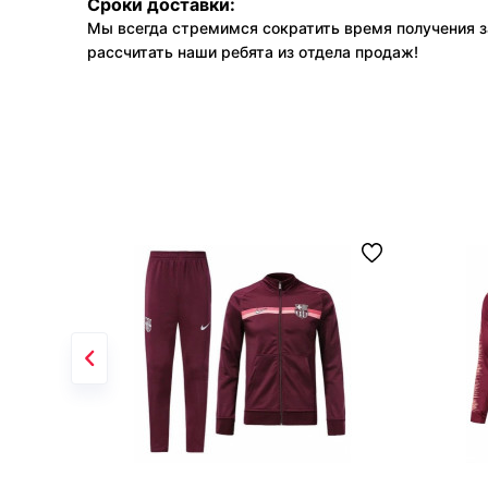
Сроки доставки:
Мы всегда стремимся сократить время получения з
рассчитать наши ребята из отдела продаж!