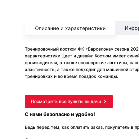
Инфо
Описание и характеристики
Тренировочный костюм ФК «Барселона» сезона 202
характеристики Цвет и дизайн: Костюм имеет сини
производителя, а также спонсорские логотипы, нане
эластичность, а также подходит для машинной стир
тренировках и во время поездок команды.
Посмотреть все пункты выдачи
С нами безопасно и удобно!
Ведь перед тем, как оплатить заказ, покупатель в 