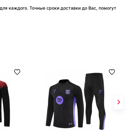
ля каждого. Точные сроки доставки до Вас, помогут