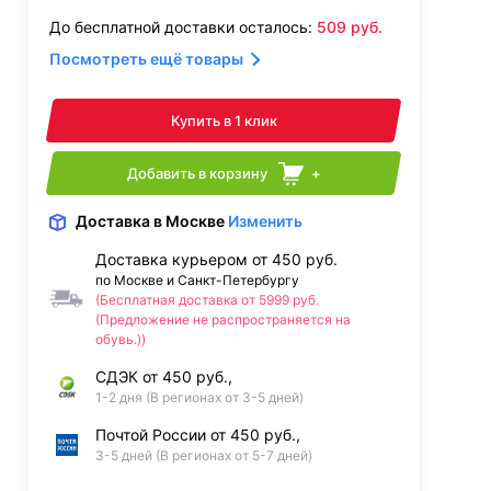
До бесплатной доставки осталось:
509
руб.
Посмотреть ещё товары
Купить в 1 клик
Добавить в корзину
+
Доставка
в Москве
Изменить
Доставка курьером от 450 руб.
по Москве и Санкт-Петербургу
(Бесплатная доставка от 5999 руб.
(Предложение не распространяется на
обувь.))
СДЭК от 450 руб.,
1-2 дня (В регионах от 3-5 дней)
Почтой России от 450 руб.,
3-5 дней (В регионах от 5-7 дней)