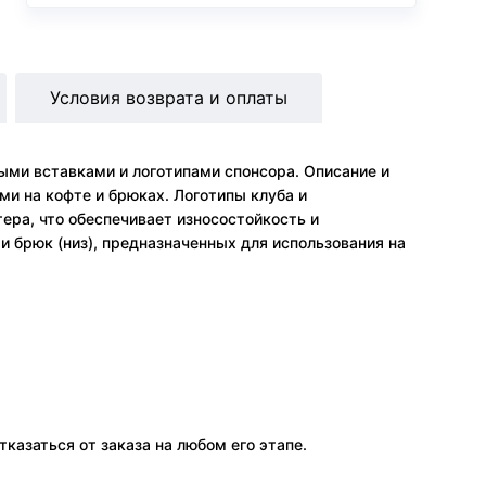
Условия возврата и оплаты
ми вставками и логотипами спонсора. Описание и
и на кофте и брюках. Логотипы клуба и
тера, что обеспечивает износостойкость и
и брюк (низ), предназначенных для использования на
тказаться от заказа на любом его этапе.