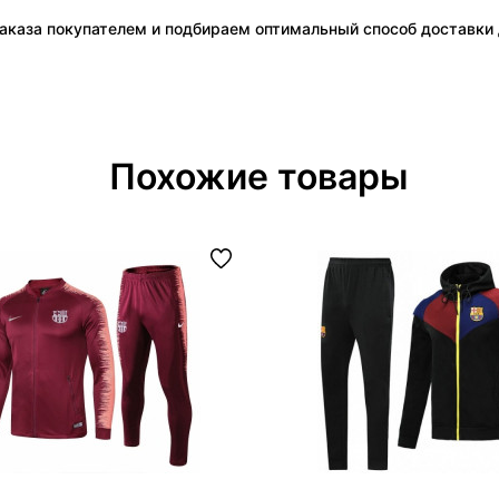
аказа покупателем и подбираем оптимальный способ доставки д
Похожие товары