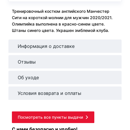
Тренировочный костюм английского Манчестер
Сити на короткой молнии для мужчин 2020/2021.
Олимпийка выполнена в красно-синем цвете.
Штаны синего цвета. Украшен эмблемой клуба.
Информация о доставке
Отзывы
Об уходе
Условия возврата и оплаты
Посмотреть все пункты выдачи
С нами безопасно и удобно!