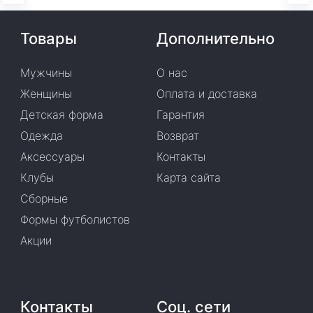
Товары
Дополнительно
Мужчины
О нас
Женщины
Оплата и доставка
Детская форма
Гарантия
Одежда
Возврат
Аксессуары
Контакты
Клубы
Карта сайта
Сборные
Формы футболистов
Акции
Контакты
Соц. сети