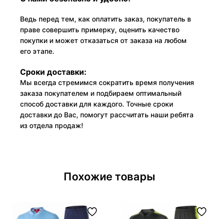
Ведь перед тем, как оплатить заказ, покупатель в
праве совершить примерку, оценить качество
покупки и может отказаться от заказа на любом
его этапе.
Сроки доставки:
Мы всегда стремимся сократить время получения
заказа покупателем и подбираем оптимальный
способ доставки для каждого. Точные сроки
доставки до Вас, помогут рассчитать наши ребята
из отдела продаж!
Похожие товары