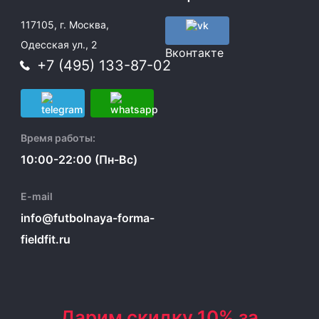
117105, г. Москва,
Одесская ул., 2
Вконтакте
+7 (495) 133-87-02
Время работы:
10:00-22:00 (Пн-Вс)
E-mail
info@futbolnaya-forma-
fieldfit.ru
Дарим скидку 10% за