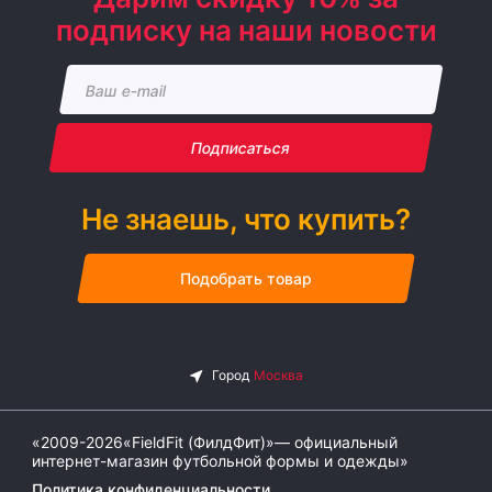
подписку на наши новости
Подписаться
Не знаешь, что купить?
Подобрать товар
«2009-2026«FieldFit (ФилдФит)»— официальный
интернет-магазин футбольной формы и одежды»
Политика конфиденциальности