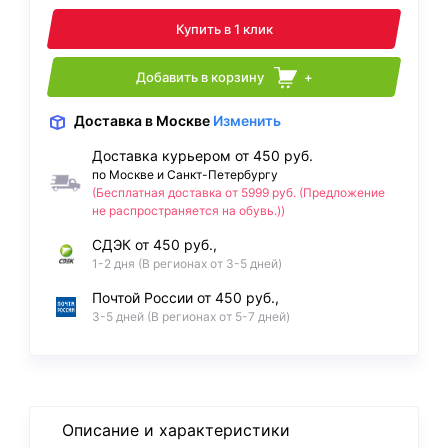
Купить в 1 клик
Добавить в корзину
+
Доставка
в Москве
Изменить
Доставка курьером от 450 руб.
по Москве и Санкт-Петербургу
(Бесплатная доставка от 5999 руб. (Предложение
не распространяется на обувь.))
СДЭК от 450 руб.,
1-2 дня (В регионах от 3-5 дней)
Почтой России от 450 руб.,
3-5 дней (В регионах от 5-7 дней)
Описание и характеристики