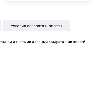
Условия возврата и оплаты
отником и желтыми и серыми квадратиками по всей