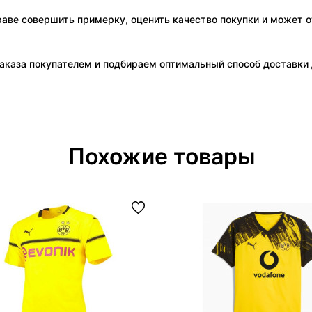
праве совершить примерку, оценить качество покупки и может о
аказа покупателем и подбираем оптимальный способ доставки д
Похожие товары