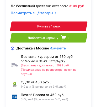
До бесплатной доставки осталось:
3109
руб.
Посмотреть ещё товары
Купить в 1 клик
Добавить в корзину
+
Доставка
в Москве
Изменить
Доставка курьером от 450 руб.
по Москве и Санкт-Петербургу
(Бесплатная доставка от 5999 руб.
(Предложение не распространяется на
обувь.))
СДЭК от 450 руб.,
1-2 дня (В регионах от 3-5 дней)
Почтой России от 450 руб.,
3-5 дней (В регионах от 5-7 дней)