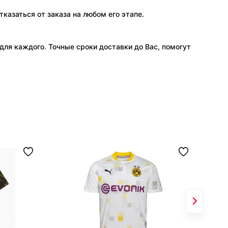
тказаться от заказа на любом его этапе.
ля каждого. Точные сроки доставки до Вас, помогут