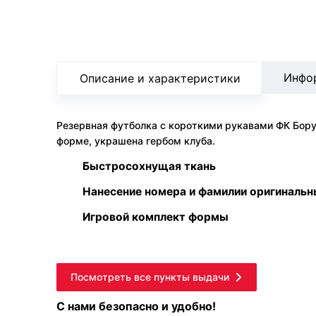
Инфо
Описание и характеристики
Резервная футболка с короткими рукавами ФК Бору
форме, украшена гербом клуба.
Быстросохнущая ткань
Нанесение номера и фамилии оригиналь
Игровой комплект формы
Посмотреть все пункты выдачи
С нами безопасно и удобно!