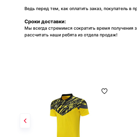
Ведь перед тем, как оплатить заказ, покупатель в 
Сроки доставки:
Мы всегда стремимся сократить время получения з
рассчитать наши ребята из отдела продаж!