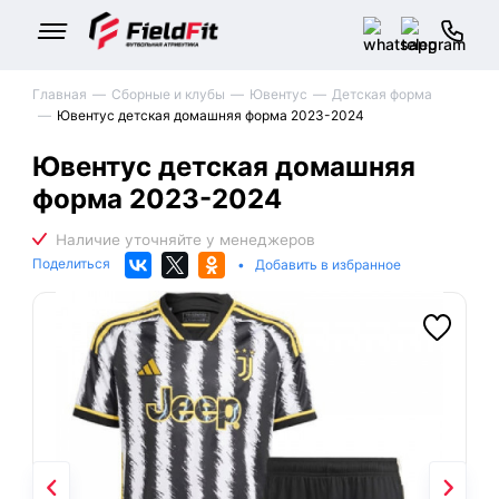
Главная
Сборные и клубы
Ювентус
Детская форма
Ювентус детская домашняя форма 2023-2024
Ювентус детская домашняя
форма 2023-2024
Поделиться
•
Добавить в избранное