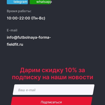
Время работы:
10:00-22:00 (Пн-Вс)
E-mail
info@futbolnaya-forma-
fieldfit.ru
Дарим скидку 10% за
подписку на наши новости
Подписаться