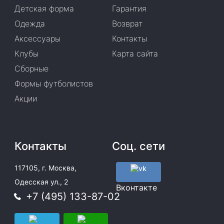
Детская форма
Гарантия
Одежда
Возврат
Аксессуары
Контакты
Клубы
Карта сайта
Сборные
Формы футболистов
Акции
Контакты
Соц. сети
117105, г. Москва,
Одесская ул., 2
Вконтакте
+7 (495) 133-87-02