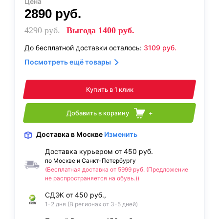
Цена
2890
руб.
4290
руб.
Выгода
1400
руб.
До бесплатной доставки осталось:
3109
руб.
Посмотреть ещё товары
Купить в 1 клик
Добавить в корзину
+
Доставка
в Москве
Изменить
Доставка курьером от 450 руб.
по Москве и Санкт-Петербургу
(Бесплатная доставка от 5999 руб. (Предложение
не распространяется на обувь.))
СДЭК от 450 руб.,
1-2 дня (В регионах от 3-5 дней)