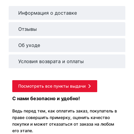
Информация о доставке
Отзывы
Об уходе
Условия возврата и оплаты
Посмотреть все пункты выдачи
С нами безопасно и удобно!
Ведь перед тем, как оплатить заказ, покупатель в
праве совершить примерку, оценить качество
покупки и может отказаться от заказа на любом
его этапе.