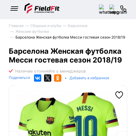
Главная
Сборные и клубы
Барселона
Женские футболки
Барселона Женская футболка Месси гостевая сезон 2018/19
Барселона Женская футболка
Месси гостевая сезон 2018/19
Поделиться
•
Добавить в избранное