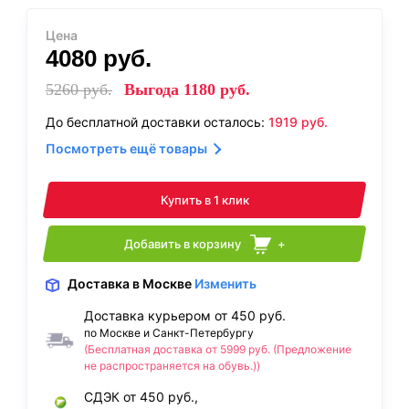
Цена
4080
руб.
5260
руб.
Выгода
1180
руб.
До бесплатной доставки осталось:
1919
руб.
Посмотреть ещё товары
Купить в 1 клик
Добавить в корзину
+
Доставка
в Москве
Изменить
Доставка курьером от 450 руб.
по Москве и Санкт-Петербургу
(Бесплатная доставка от 5999 руб. (Предложение
не распространяется на обувь.))
СДЭК от 450 руб.,