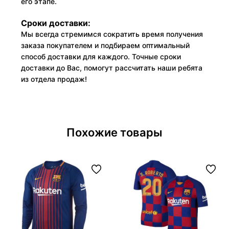
его этапе.
Сроки доставки:
Мы всегда стремимся сократить время получения
заказа покупателем и подбираем оптимальный
способ доставки для каждого. Точные сроки
доставки до Вас, помогут рассчитать наши ребята
из отдела продаж!
Похожие товары