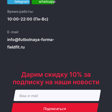
Время работы:
10:00-22:00 (Пн-Вс)
E-mail
info@futbolnaya-forma-
fieldfit.ru
Дарим скидку 10% за
подписку на наши новости
Подписаться