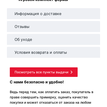
Информация о доставке
Отзывы
Об уходе
Условия возврата и оплаты
Посмотреть все пункты выдачи
С нами безопасно и удобно!
Ведь перед тем, как оплатить заказ, покупатель в
праве совершить примерку, оценить качество
покупки и может отказаться от заказа на любом