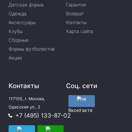
Детская форма
Гарантия
Одежда
Возврат
Аксессуары
Контакты
Клубы
Карта сайта
Сборные
Формы футболистов
Акции
Контакты
Соц. сети
117105, г. Москва,
Одесская ул., 2
Вконтакте
+7 (495) 133-87-02