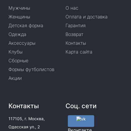
Мужчины
О нас
Женщины
Оплата и доставка
Детская форма
Гарантия
Одежда
Возврат
Аксессуары
Контакты
Клубы
Карта сайта
Сборные
Формы футболистов
Акции
Контакты
Соц. сети
117105, г. Москва,
Одесская ул., 2
Вконтакте