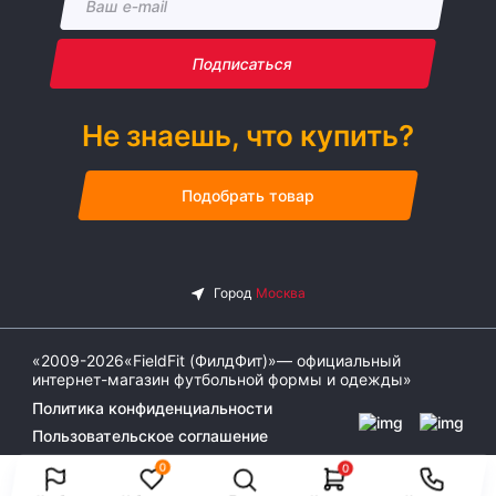
Подписаться
Не знаешь, что купить?
Подобрать товар
«2009-2026«FieldFit (ФилдФит)»— официальный
интернет-магазин футбольной формы и одежды»
Политика конфиденциальности
Пользовательское соглашение
0
0