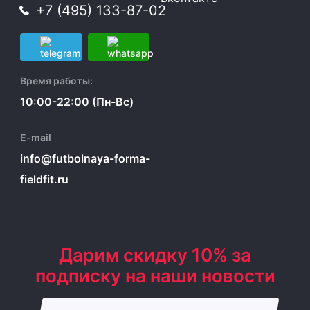
+7 (495) 133-87-02
Время работы:
10:00-22:00 (Пн-Вс)
E-mail
info@futbolnaya-forma-
fieldfit.ru
Дарим скидку 10% за
подписку на наши новости