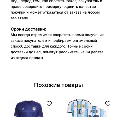
Ведь перед тем, как оплатить заказ, покупатель в
праве совершить примерку, оценить качество
покупки и может отказаться от заказа на любом
его этапе.
Сроки доставки:
Мы всегда стремимся сократить время получения
заказа покупателем и подбираем оптимальный
способ доставки для каждого. Точные сроки
доставки до Вас, помогут рассчитать наши ребята
из отдела продаж!
Похожие товары