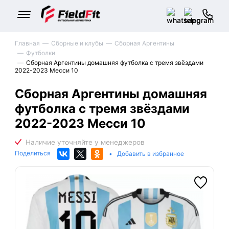
Главная
Сборные и клубы
Сборная Аргентины
Футболки
Сборная Аргентины домашняя футболка с тремя звёздами
2022-2023 Месси 10
Сборная Аргентины домашняя
футболка с тремя звёздами
2022-2023 Месси 10
Поделиться
•
Добавить в избранное