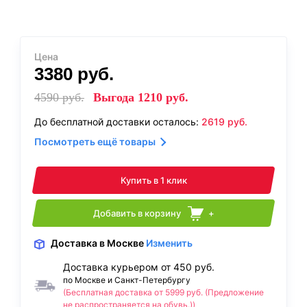
Цена
3380
руб.
4590
руб.
Выгода
1210
руб.
До бесплатной доставки осталось:
2619
руб.
Посмотреть ещё товары
Купить в 1 клик
Добавить в корзину
+
Доставка
в Москве
Изменить
Доставка курьером от 450 руб.
по Москве и Санкт-Петербургу
(Бесплатная доставка от 5999 руб. (Предложение
не распространяется на обувь.))