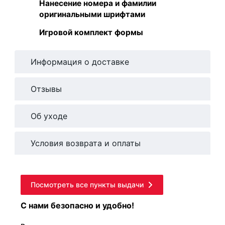
Нанесение номера и фамилии
оригинальными шрифтами
Игровой комплект формы
Информация о доставке
Отзывы
Об уходе
Условия возврата и оплаты
Посмотреть все пункты выдачи
С нами безопасно и удобно!