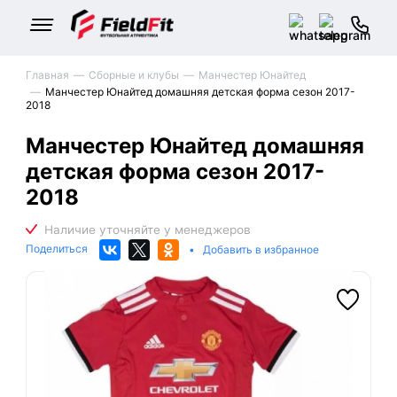
Главная
Сборные и клубы
Манчестер Юнайтед
Манчестер Юнайтед домашняя детская форма сезон 2017-
2018
Манчестер Юнайтед домашняя
детская форма сезон 2017-
2018
Поделиться
•
Добавить в избранное