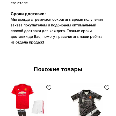
его этапе.
Сроки доставки:
Мы всегда стремимся сократить время получения
заказа покупателем и подбираем оптимальный
способ доставки для каждого. Точные сроки
доставки до Вас, помогут рассчитать наши ребята
из отдела продаж!
Похожие товары