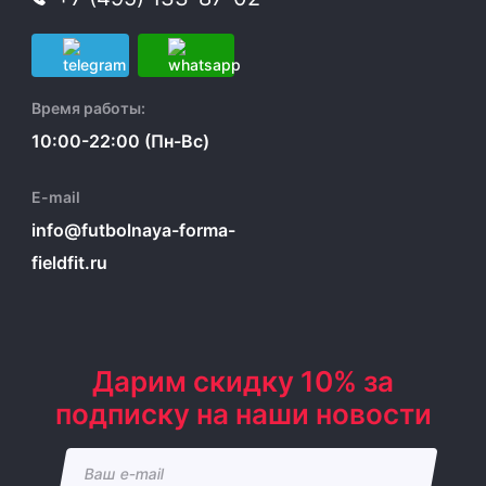
Время работы:
10:00-22:00 (Пн-Вс)
E-mail
info@futbolnaya-forma-
fieldfit.ru
Дарим скидку 10% за
подписку на наши новости