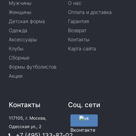
Мужчины
О нас
Женщины
Оплата и доставка
Детская форма
Гарантия
Одежда
Возврат
Аксессуары
Контакты
Клубы
Карта сайта
Сборные
Формы футболистов
Акции
Контакты
Соц. сети
117105, г. Москва,
Одесская ул., 2
Вконтакте
+7 (495) 133-87-02