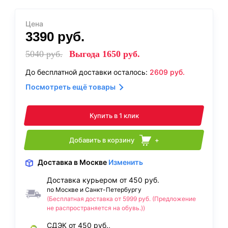
Цена
3390
руб.
5040
руб.
Выгода
1650
руб.
До бесплатной доставки осталось:
2609
руб.
Посмотреть ещё товары
Купить в 1 клик
Добавить в корзину
+
Доставка
в Москве
Изменить
Доставка курьером от 450 руб.
по Москве и Санкт-Петербургу
(Бесплатная доставка от 5999 руб. (Предложение
не распространяется на обувь.))
СДЭК от 450 руб.,