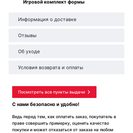
Игровой комплект формы
Информация о доставке
Отзывы
Об уходе
Условия возврата и оплаты
Посмотреть все пункты выдачи
С нами безопасно и удобно!
Ведь перед тем, как оплатить заказ, покупатель в
праве совершить примерку, оценить качество
покупки и может отказаться от заказа на любом