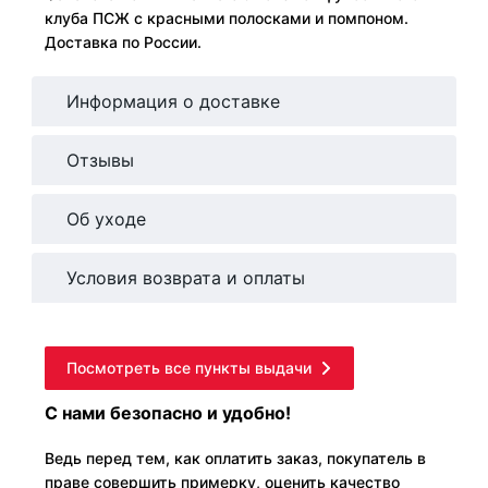
клуба ПСЖ с красными полосками и помпоном.
Доставка по России.
Информация о доставке
Отзывы
Об уходе
Условия возврата и оплаты
Посмотреть все пункты выдачи
С нами безопасно и удобно!
Ведь перед тем, как оплатить заказ, покупатель в
праве совершить примерку, оценить качество