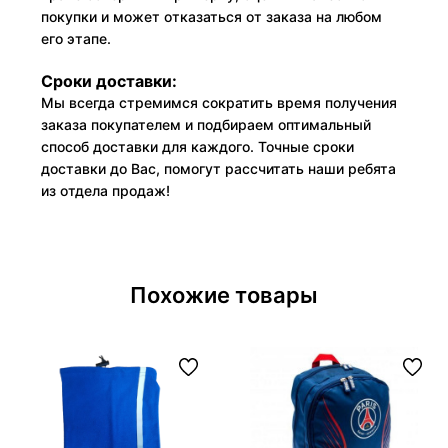
покупки и может отказаться от заказа на любом
его этапе.
Сроки доставки:
Мы всегда стремимся сократить время получения
заказа покупателем и подбираем оптимальный
способ доставки для каждого. Точные сроки
доставки до Вас, помогут рассчитать наши ребята
из отдела продаж!
Похожие товары