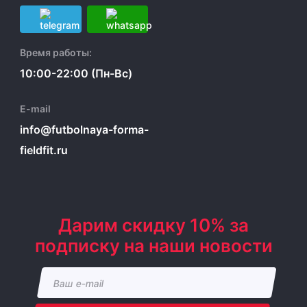
Время работы:
10:00-22:00 (Пн-Вс)
E-mail
info@futbolnaya-forma-
fieldfit.ru
Дарим скидку 10% за
подписку на наши новости