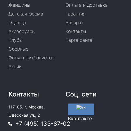
Женщины
Оплата и доставка
Детская форма
Гарантия
Одежда
Возврат
Аксессуары
Контакты
Клубы
Карта сайта
Сборные
Формы футболистов
Акции
Контакты
Соц. сети
117105, г. Москва,
Одесская ул., 2
Вконтакте
+7 (495) 133-87-02