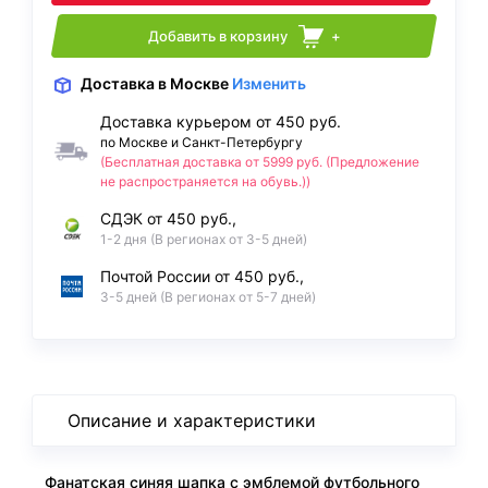
Добавить в корзину
+
Доставка
в Москве
Изменить
Доставка курьером от 450 руб.
по Москве и Санкт-Петербургу
(Бесплатная доставка от 5999 руб. (Предложение
не распространяется на обувь.))
СДЭК от 450 руб.,
1-2 дня (В регионах от 3-5 дней)
Почтой России от 450 руб.,
3-5 дней (В регионах от 5-7 дней)
Описание и характеристики
Фанатская синяя шапка с эмблемой футбольного