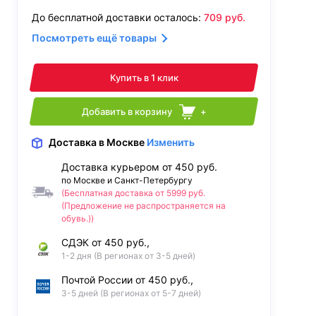
До бесплатной доставки осталось:
709
руб.
Посмотреть ещё товары
Купить в 1 клик
Добавить в корзину
+
Доставка
в Москве
Изменить
Доставка курьером от 450 руб.
по Москве и Санкт-Петербургу
(Бесплатная доставка от 5999 руб.
(Предложение не распространяется на
обувь.))
СДЭК от 450 руб.,
1-2 дня (В регионах от 3-5 дней)
Почтой России от 450 руб.,
3-5 дней (В регионах от 5-7 дней)