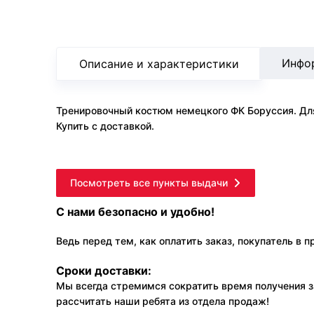
Инфо
Описание и характеристики
Тренировочный костюм немецкого ФК Боруссия. Для
Купить с доставкой.
Посмотреть все пункты выдачи
С нами безопасно и удобно!
Ведь перед тем, как оплатить заказ, покупатель в 
Сроки доставки:
Мы всегда стремимся сократить время получения з
рассчитать наши ребята из отдела продаж!