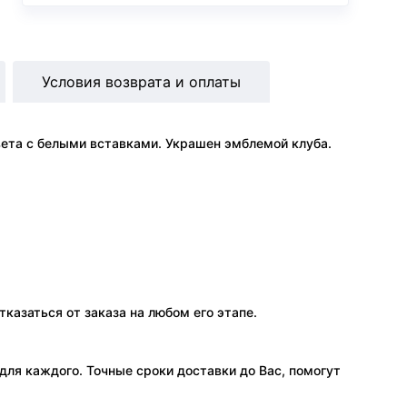
Условия возврата и оплаты
ета с белыми вставками. Украшен эмблемой клуба.
тказаться от заказа на любом его этапе.
ля каждого. Точные сроки доставки до Вас, помогут