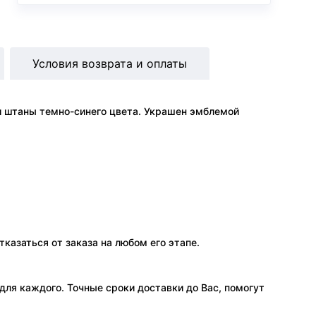
Условия возврата и оплаты
 и штаны темно-синего цвета. Украшен эмблемой
тказаться от заказа на любом его этапе.
ля каждого. Точные сроки доставки до Вас, помогут