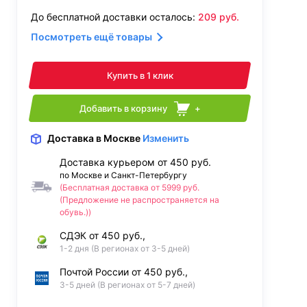
До бесплатной доставки осталось:
209
руб.
Посмотреть ещё товары
Купить в 1 клик
Добавить в корзину
+
Доставка
в Москве
Изменить
Доставка курьером от 450 руб.
по Москве и Санкт-Петербургу
(Бесплатная доставка от 5999 руб.
(Предложение не распространяется на
обувь.))
СДЭК от 450 руб.,
1-2 дня (В регионах от 3-5 дней)
Почтой России от 450 руб.,
3-5 дней (В регионах от 5-7 дней)