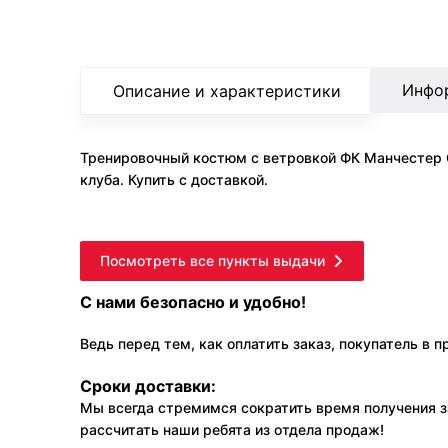
Инфо
Описание и характеристики
Тренировочный костюм с ветровкой ФК Манчестер С
клуба. Купить с доставкой.
Посмотреть все пункты выдачи
С нами безопасно и удобно!
Ведь перед тем, как оплатить заказ, покупатель в 
Сроки доставки:
Мы всегда стремимся сократить время получения з
рассчитать наши ребята из отдела продаж!