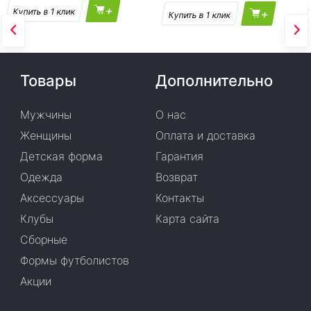
+
+
Товары
Дополнительно
Мужчины
О нас
Женщины
Оплата и доставка
Детская форма
Гарантия
Одежда
Возврат
Аксессуары
Контакты
Клубы
Карта сайта
Сборные
Формы футболистов
Акции