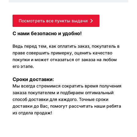
Посмотреть все пункты выдачи
С нами безопасно и удобно!
Ведь перед тем, как оплатить заказ, покупатель в
праве совершить примерку, оценить качество
покупки и может отказаться от заказа на любом
его этапе.
Сроки доставки:
Мы всегда стремимся сократить время получения
заказа покупателем и подбираем оптимальный
способ доставки для каждого. Точные сроки
доставки до Вас, помогут рассчитать наши ребята
из отдела продаж!