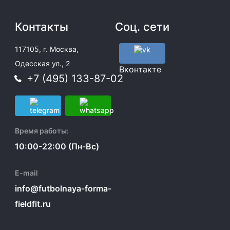
Контакты
Соц. сети
117105, г. Москва,
Одесская ул., 2
Вконтакте
+7 (495) 133-87-02
Время работы:
10:00-22:00 (Пн-Вс)
E-mail
info@futbolnaya-forma-
fieldfit.ru