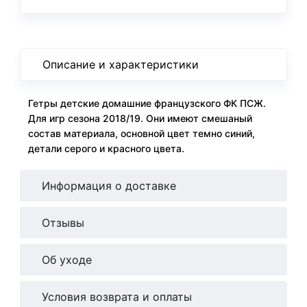
Описание и характеристики
Гетры детские домашние французского ФК ПСЖ.
Для игр сезона 2018/19. Они имеют смешаный
состав материала, основной цвет темно синий,
детали серого и красного цвета.
Информация о доставке
Отзывы
Об уходе
Условия возврата и оплаты