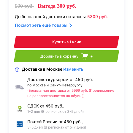
990
руб.
Выгода
300
руб.
До бесплатной доставки осталось:
5309
руб.
Посмотреть ещё товары
Купить в 1 клик
Добавить в корзину
+
Доставка
в Москве
Изменить
Доставка курьером от 450 руб.
по Москве и Санкт-Петербургу
(Бесплатная доставка от 5999 руб. (Предложение
не распространяется на обувь.))
СДЭК от 450 руб.,
1-2 дня (В регионах от 3-5 дней)
Почтой России от 450 руб.,
3-5 дней (В регионах от 5-7 дней)