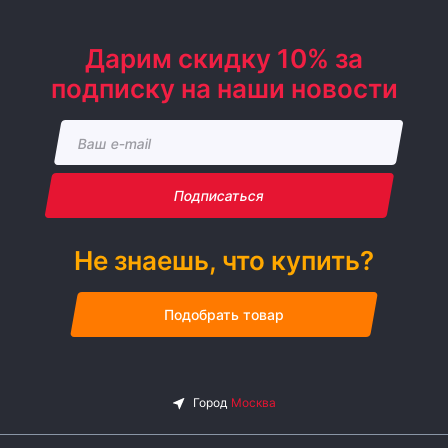
Дарим скидку 10% за
подписку на наши новости
Подписаться
Не знаешь, что купить?
Подобрать товар