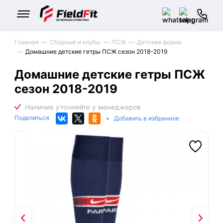
Главная
Сборные и клубы
ПСЖ
Детская форма
Домашние детские гетры ПСЖ сезон 2018-2019
Домашние детские гетры ПСЖ
сезон 2018-2019
Поделиться
•
Добавить в избранное