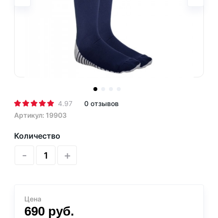
4.97
0 отзывов
Артикул: 19903
Количество
-
+
Цена
690
руб.