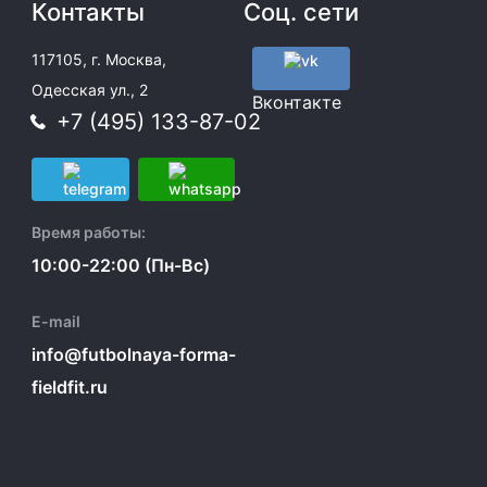
Контакты
Соц. сети
117105, г. Москва,
Одесская ул., 2
Вконтакте
+7 (495) 133-87-02
Время работы:
10:00-22:00 (Пн-Вс)
E-mail
info@futbolnaya-forma-
fieldfit.ru