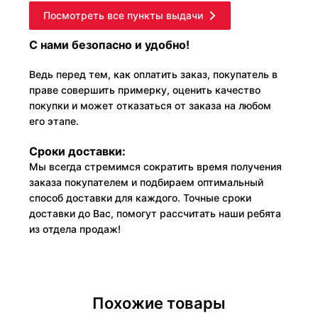
Посмотреть все пункты выдачи
С нами безопасно и удобно!
Ведь перед тем, как оплатить заказ, покупатель в
праве совершить примерку, оценить качество
покупки и может отказаться от заказа на любом
его этапе.
Сроки доставки:
Мы всегда стремимся сократить время получения
заказа покупателем и подбираем оптимальный
способ доставки для каждого. Точные сроки
доставки до Вас, помогут рассчитать наши ребята
из отдела продаж!
Похожие товары