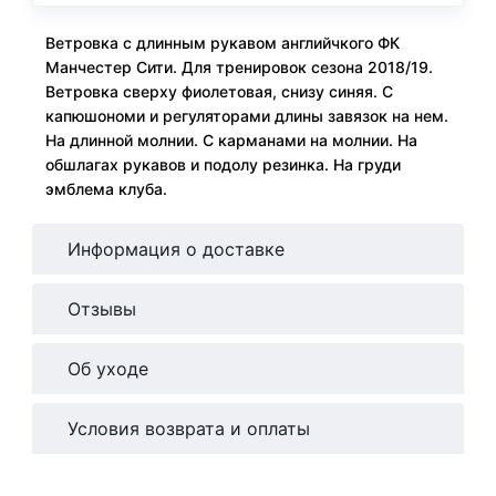
Ветровка с длинным рукавом английчкого ФК
Манчестер Сити. Для тренировок сезона 2018/19.
Ветровка сверху фиолетовая, снизу синяя. С
капюшономи и регуляторами длины завязок на нем.
На длинной молнии. С карманами на молнии. На
обшлагах рукавов и подолу резинка. На груди
эмблема клуба.
Информация о доставке
Отзывы
Об уходе
Условия возврата и оплаты