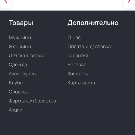
Товары
Дополнительно
Мужчины
О нас
Женщины
Оплата и доставка
Детская форма
Гарантия
Одежда
Возврат
Аксессуары
Контакты
Клубы
Карта сайта
Сборные
Формы футболистов
Акции