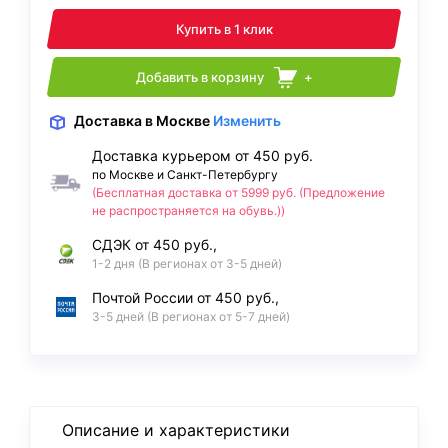
Купить в 1 клик
Добавить в корзину
+
Доставка
в Москве
Изменить
Доставка курьером от 450 руб.
по Москве и Санкт-Петербургу
(Бесплатная доставка от 5999 руб. (Предложение
не распространяется на обувь.))
СДЭК от 450 руб.,
1-2 дня (В регионах от 3-5 дней)
Почтой России от 450 руб.,
3-5 дней (В регионах от 5-7 дней)
Описание и характеристики