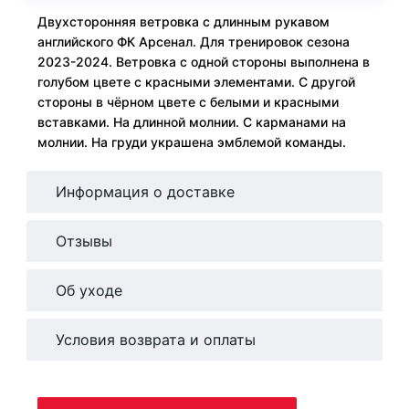
Двухсторонняя ветровка с длинным рукавом
английского ФК Арсенал. Для тренировок сезона
2023-2024. Ветровка с одной стороны выполнена в
голубом цвете с красными элементами. С другой
стороны в чёрном цвете с белыми и красными
вставками. На длинной молнии. С карманами на
молнии. На груди украшена эмблемой команды.
Информация о доставке
Отзывы
Об уходе
Условия возврата и оплаты