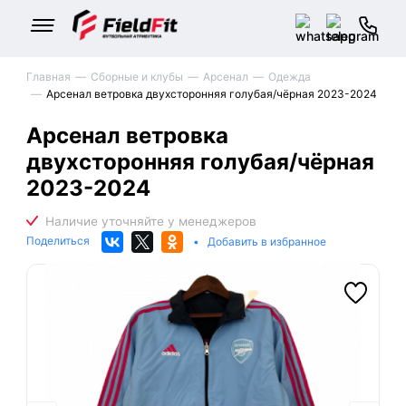
Главная
Сборные и клубы
Арсенал
Одежда
Арсенал ветровка двухсторонняя голубая/чёрная 2023-2024
Арсенал ветровка
двухсторонняя голубая/чёрная
2023-2024
Поделиться
•
Добавить в избранное