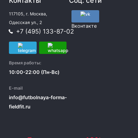
Контакты
Соц. сети
117105, г. Москва,
Одесская ул., 2
Вконтакте
+7 (495) 133-87-02
Время работы:
10:00-22:00 (Пн-Вс)
E-mail
info@futbolnaya-forma-
fieldfit.ru