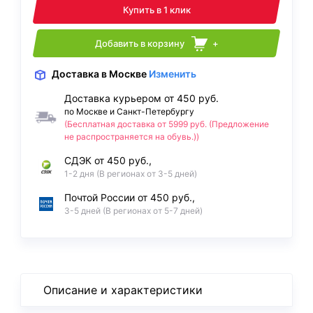
Купить в 1 клик
Добавить в корзину
+
Доставка
в Москве
Изменить
Доставка курьером от 450 руб.
по Москве и Санкт-Петербургу
(Бесплатная доставка от 5999 руб. (Предложение
не распространяется на обувь.))
СДЭК от 450 руб.,
1-2 дня (В регионах от 3-5 дней)
Почтой России от 450 руб.,
3-5 дней (В регионах от 5-7 дней)
Описание и характеристики