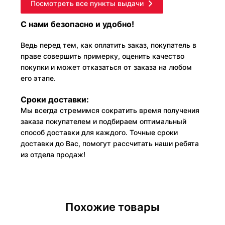
Посмотреть все пункты выдачи
С нами безопасно и удобно!
Ведь перед тем, как оплатить заказ, покупатель в
праве совершить примерку, оценить качество
покупки и может отказаться от заказа на любом
его этапе.
Сроки доставки:
Мы всегда стремимся сократить время получения
заказа покупателем и подбираем оптимальный
способ доставки для каждого. Точные сроки
доставки до Вас, помогут рассчитать наши ребята
из отдела продаж!
Похожие товары