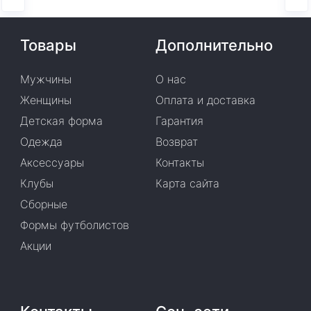
Товары
Дополнительно
Мужчины
О нас
Женщины
Оплата и доставка
Детская форма
Гарантия
Одежда
Возврат
Аксессуары
Контакты
Клубы
Карта сайта
Сборные
Формы футболистов
Акции