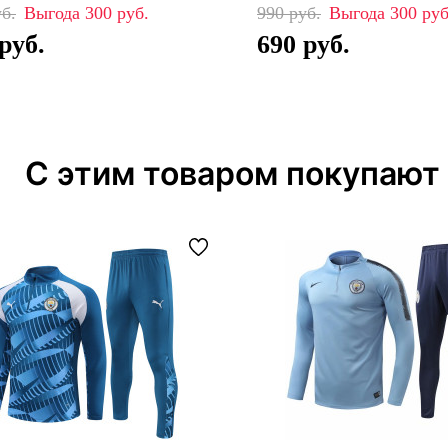
300
990
300
690
С этим товаром покупают