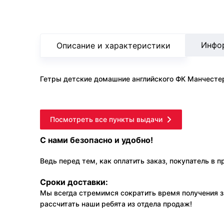
Инфо
Описание и характеристики
Гетры детские домашние английского ФК Манчестер 
Посмотреть все пункты выдачи
С нами безопасно и удобно!
Ведь перед тем, как оплатить заказ, покупатель в 
Сроки доставки:
Мы всегда стремимся сократить время получения з
рассчитать наши ребята из отдела продаж!