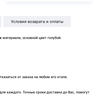
Условия возврата и оплаты
 материала, основной цвет голубой.
тказаться от заказа на любом его этапе.
ля каждого. Точные сроки доставки до Вас, помогут