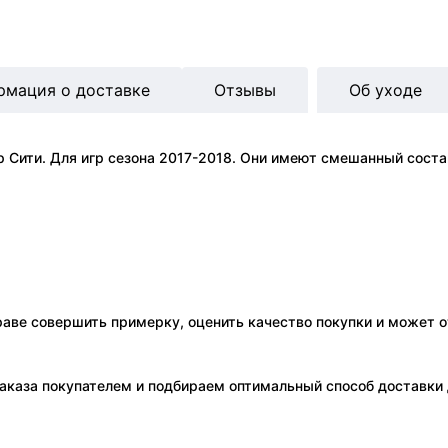
рмация о доставке
Отзывы
Об уходе
Сити. Для игр сезона 2017-2018. Они имеют смешанный состав
праве совершить примерку, оценить качество покупки и может о
аказа покупателем и подбираем оптимальный способ доставки д