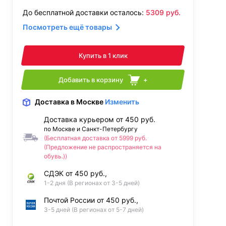
До бесплатной доставки осталось:
5309
руб.
Посмотреть ещё товары
Купить в 1 клик
Добавить в корзину
+
Доставка
в Москве
Изменить
Доставка курьером от 450 руб.
по Москве и Санкт-Петербургу
(Бесплатная доставка от 5999 руб.
(Предложение не распространяется на
обувь.))
СДЭК от 450 руб.,
1-2 дня (В регионах от 3-5 дней)
Почтой России от 450 руб.,
3-5 дней (В регионах от 5-7 дней)