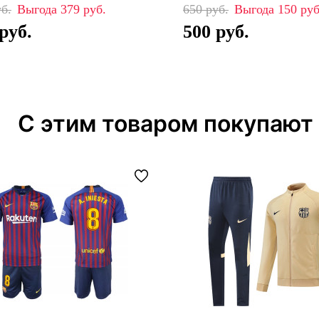
379
650
150
500
С этим товаром покупают