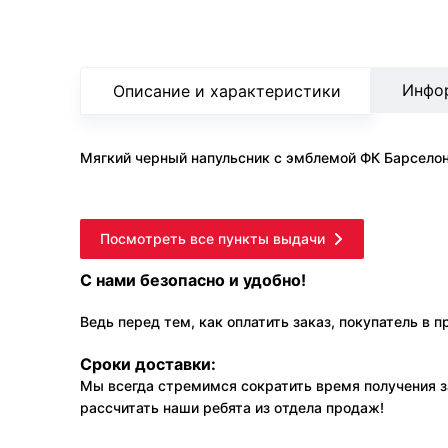
Инфо
Описание и характеристики
Мягкий черный напульсник с эмблемой ФК Барселона
Посмотреть все пункты выдачи
С нами безопасно и удобно!
Ведь перед тем, как оплатить заказ, покупатель в 
Сроки доставки:
Мы всегда стремимся сократить время получения з
рассчитать наши ребята из отдела продаж!