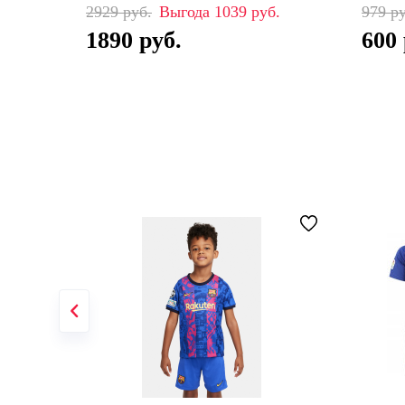
2929
1039
979
1890
600