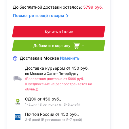
До бесплатной доставки осталось:
5799
руб.
Посмотреть ещё товары
Купить в 1 клик
Добавить в корзину
+
Доставка
в Москве
Изменить
Доставка курьером от 450 руб.
по Москве и Санкт-Петербургу
(Бесплатная доставка от 5999 руб.
(Предложение не распространяется на
обувь.))
СДЭК от 450 руб.,
1-2 дня (В регионах от 3-5 дней)
Почтой России от 450 руб.,
3-5 дней (В регионах от 5-7 дней)