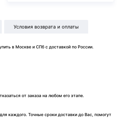
Условия возврата и оплаты
пить в Москве и СПб с доставкой по России.
тказаться от заказа на любом его этапе.
ля каждого. Точные сроки доставки до Вас, помогут