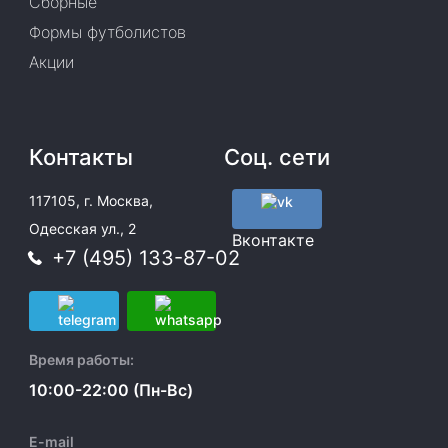
Сборные
Формы футболистов
Акции
Контакты
Соц. сети
117105, г. Москва,
Одесская ул., 2
Вконтакте
+7 (495) 133-87-02
Время работы:
10:00-22:00 (Пн-Вс)
E-mail