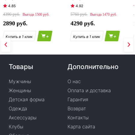
4.85
4.92
4390
5760
1500
1470
2890
4290
+
+
Товары
Дополнительно
Мужчины
О нас
Женщины
Оплата и доставка
Детская форма
Гарантия
Одежда
Возврат
Аксессуары
Контакты
Клубы
Карта сайта