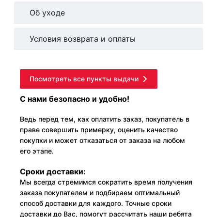
Об уходе
Условия возврата и оплаты
Посмотреть все пункты выдачи
С нами безопасно и удобно!
Ведь перед тем, как оплатить заказ, покупатель в
праве совершить примерку, оценить качество
покупки и может отказаться от заказа на любом
его этапе.
Сроки доставки:
Мы всегда стремимся сократить время получения
заказа покупателем и подбираем оптимальный
способ доставки для каждого. Точные сроки
доставки до Вас, помогут рассчитать наши ребята