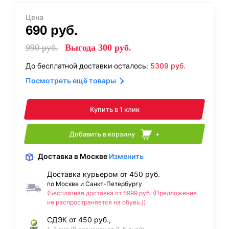
Цена
690
руб.
990
руб.
Выгода
300
руб.
До бесплатной доставки осталось:
5309
руб.
Посмотреть ещё товары
Купить в 1 клик
Добавить в корзину
+
Доставка
в Москве
Изменить
Доставка курьером от 450 руб.
по Москве и Санкт-Петербургу
(Бесплатная доставка от 5999 руб. (Предложение
не распространяется на обувь.))
СДЭК от 450 руб.,