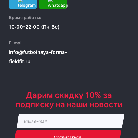
Время работы:
10:00-22:00 (Пн-Вс)
E-mail
info@futbolnaya-forma-
fieldfit.ru
Дарим скидку 10% за
подписку на наши новости
Подписаться