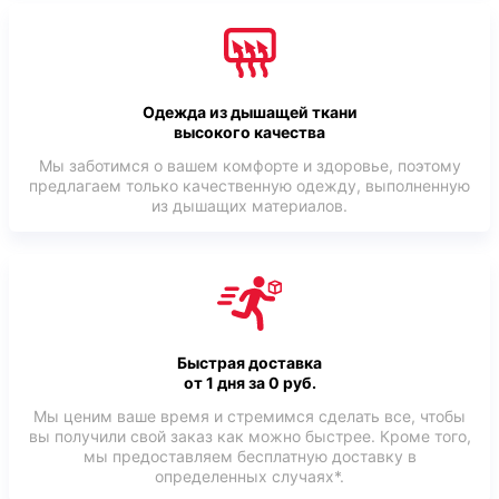
Одежда из дышащей ткани
высокого качества
Мы заботимся о вашем комфорте и здоровье, поэтому
предлагаем только качественную одежду, выполненную
из дышащих материалов.
Быстрая доставка
от 1 дня за 0 руб.
Мы ценим ваше время и стремимся сделать все, чтобы
вы получили свой заказ как можно быстрее. Кроме того,
мы предоставляем бесплатную доставку в
определенных случаях*.