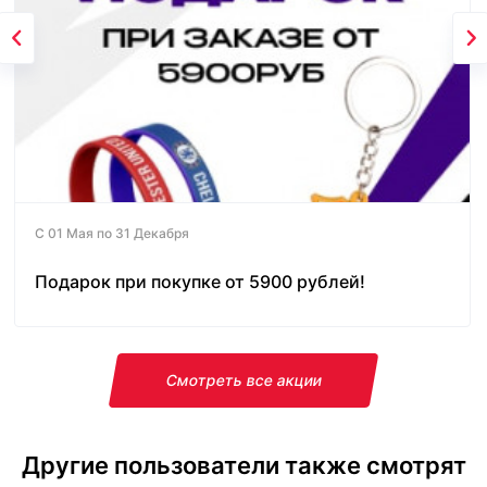
С 01 Мая по 31 Декабря
Подарок при покупке от 5900 рублей!
Смотреть все акции
Другие пользователи также смотрят