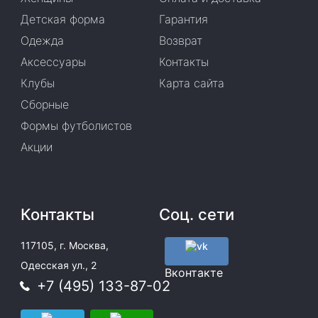
Детская форма
Гарантия
Одежда
Возврат
Аксессуары
Контакты
Клубы
Карта сайта
Сборные
Формы футболистов
Акции
Контакты
Соц. сети
117105, г. Москва,
Одесская ул., 2
Вконтакте
+7 (495) 133-87-02