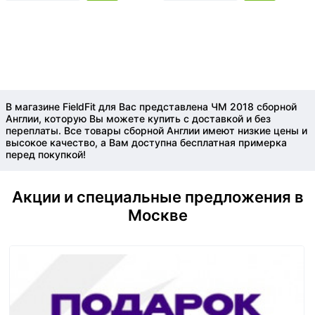
В магазине FieldFit для Вас представлена ЧМ 2018 сборной
Англии, которую Вы можете купить с доставкой и без
переплаты. Все товары сборной Англии имеют низкие цены и
высокое качество, а Вам доступна бесплатная примерка
перед покупкой!
Акции и специальные предложения в
Москве