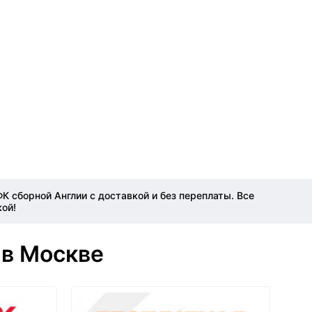
 сборной Англии с доставкой и без переплаты. Все
кой!
 в Москве