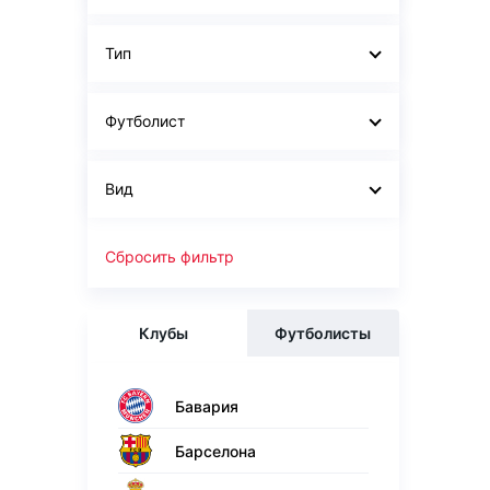
Тип
Футболист
Вид
Сбросить фильтр
Клубы
Футболисты
Бавария
Барселона