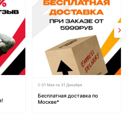
С 01 Мая по 31 Декабря
Бесплатная доставка по
в!
Москве*