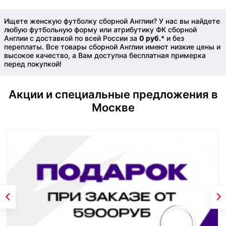
Ищете женскую футболку сборной Англии? У нас вы найдете
любую футбольную форму или атрибутику ФК сборной
Англии с доставкой по всей России за
0 руб.
* и без
переплаты. Все товары сборной Англии имеют низкие цены и
высокое качество, а Вам доступна бесплатная примерка
перед покупкой!
Акции и специальные предложения в
Москве