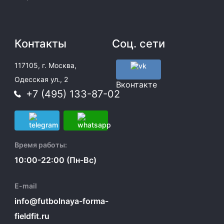
Контакты
Соц. сети
117105, г. Москва,
Одесская ул., 2
Вконтакте
+7 (495) 133-87-02
Время работы:
10:00-22:00 (Пн-Вс)
E-mail
info@futbolnaya-forma-
fieldfit.ru