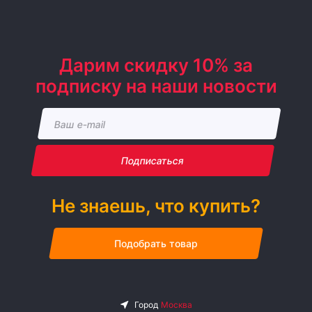
Дарим скидку 10% за
подписку на наши новости
Подписаться
Не знаешь, что купить?
Подобрать товар