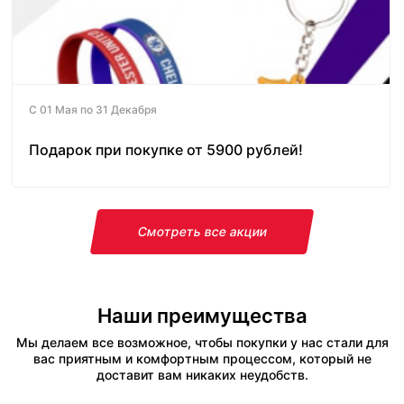
С 01 Мая по 31 Декабря
Подарок при покупке от 5900 рублей!
Смотреть все акции
Наши преимущества
Мы делаем все возможное, чтобы покупки у нас стали для
вас приятным и комфортным процессом, который не
доставит вам никаких неудобств.