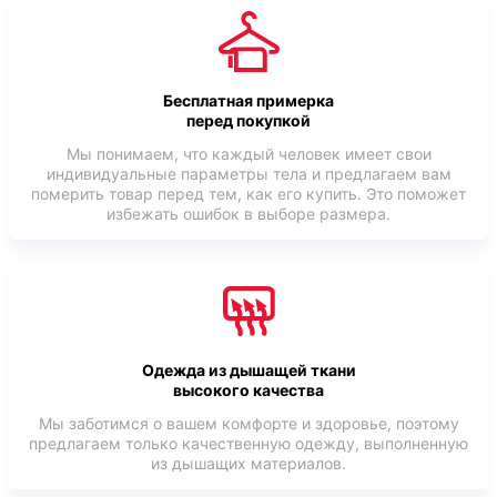
Бесплатная примерка
перед покупкой
Мы понимаем, что каждый человек имеет свои
индивидуальные параметры тела и предлагаем вам
померить товар перед тем, как его купить. Это поможет
избежать ошибок в выборе размера.
Одежда из дышащей ткани
высокого качества
Мы заботимся о вашем комфорте и здоровье, поэтому
предлагаем только качественную одежду, выполненную
из дышащих материалов.