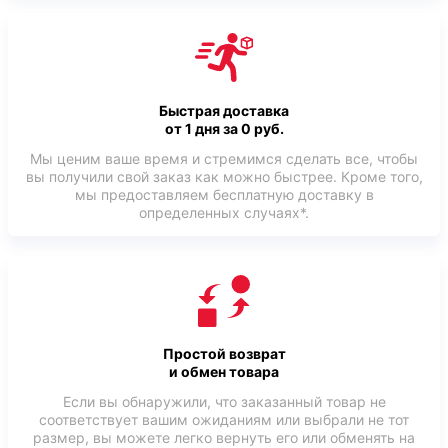
Быстрая доставка
от 1 дня за 0 руб.
Мы ценим ваше время и стремимся сделать все, чтобы
вы получили свой заказ как можно быстрее. Кроме того,
мы предоставляем бесплатную доставку в
определенных случаях*.
Простой возврат
и обмен товара
Если вы обнаружили, что заказанный товар не
соответствует вашим ожиданиям или выбрали не тот
размер, вы можете легко вернуть его или обменять на