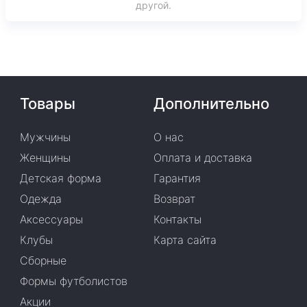
другой.
Товары
Дополнительно
Мужчины
О нас
Женщины
Оплата и доставка
Детская форма
Гарантия
Одежда
Возврат
Аксессуары
Контакты
Клубы
Карта сайта
Сборные
Формы футболистов
Акции