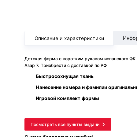
Инфо
Описание и характеристики
Детская форма с коротким рукавом испанского ФК 
Азар 7. Приобрести с доставкой по РФ.
Быстросохнущая ткань
Нанесение номера и фамилии оригиналь
Игровой комплект формы
Посмотреть все пункты выдачи