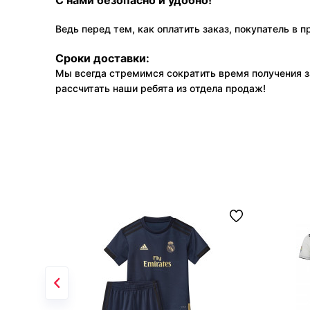
С нами безопасно и удобно!
Ведь перед тем, как оплатить заказ, покупатель в 
Сроки доставки:
Мы всегда стремимся сократить время получения з
рассчитать наши ребята из отдела продаж!