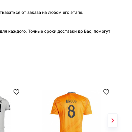
тказаться от заказа на любом его этапе.
ля каждого. Точные сроки доставки до Вас, помогут