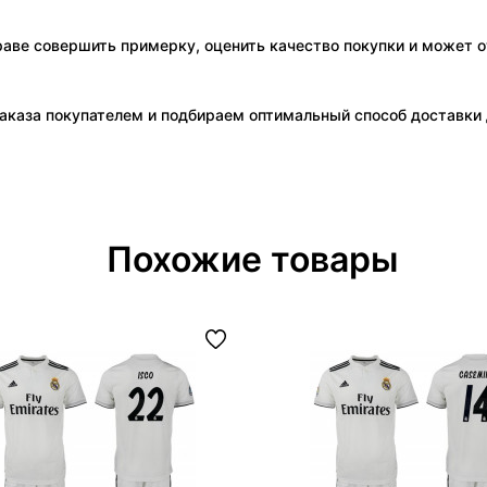
праве совершить примерку, оценить качество покупки и может о
аказа покупателем и подбираем оптимальный способ доставки д
Похожие товары