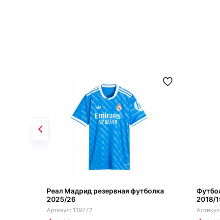
Реал Мадрид резервная футболка
Футбол
2025/26
2018/1
119772