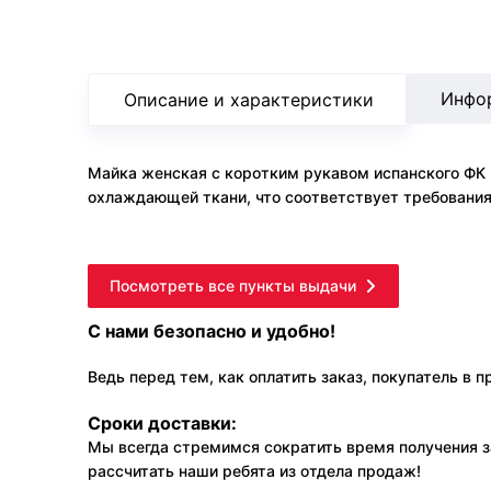
Инфо
Описание и характеристики
Майка женская с коротким рукавом испанского ФК Р
охлаждающей ткани, что соответствует требованиям
Посмотреть все пункты выдачи
С нами безопасно и удобно!
Ведь перед тем, как оплатить заказ, покупатель в 
Сроки доставки:
Мы всегда стремимся сократить время получения з
рассчитать наши ребята из отдела продаж!