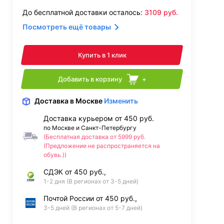
До бесплатной доставки осталось:
3109
руб.
Посмотреть ещё товары
Купить в 1 клик
Добавить в корзину
+
Доставка
в Москве
Изменить
Доставка курьером от 450 руб.
по Москве и Санкт-Петербургу
(Бесплатная доставка от 5999 руб.
(Предложение не распространяется на
обувь.))
СДЭК от 450 руб.,
1-2 дня (В регионах от 3-5 дней)
Почтой России от 450 руб.,
3-5 дней (В регионах от 5-7 дней)