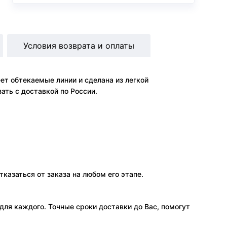
Условия возврата и оплаты
ет обтекаемые линии и сделана из легкой
ать с доставкой по России.
тказаться от заказа на любом его этапе.
ля каждого. Точные сроки доставки до Вас, помогут