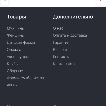
Товары
Дополнительно
Мужчины
О нас
Женщины
Оплата и доставка
Детская форма
Гарантия
Одежда
Возврат
Аксессуары
Контакты
Клубы
Карта сайта
Сборные
Формы футболистов
Акции