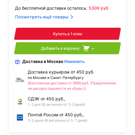
До бесплатной доставки осталось:
5309
руб.
Посмотреть ещё товары
Купить в 1 клик
Добавить в корзину
+
Доставка
в Москве
Изменить
Доставка курьером от 450 руб.
по Москве и Санкт-Петербургу
(Бесплатная доставка от 5999 руб. (Предложение
не распространяется на обувь.))
СДЭК от 450 руб.,
1-2 дня (В регионах от 3-5 дней)
Почтой России от 450 руб.,
3-5 дней (В регионах от 5-7 дней)