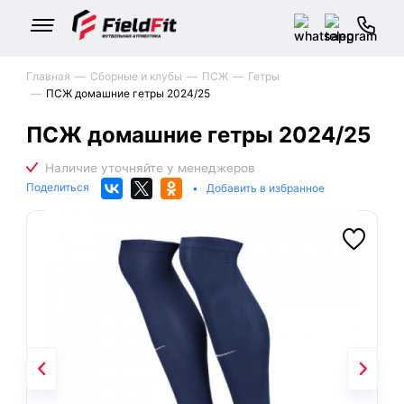
Главная
Сборные и клубы
ПСЖ
Гетры
ПСЖ домашние гетры 2024/25
ПСЖ домашние гетры 2024/25
Поделиться
•
Добавить в избранное