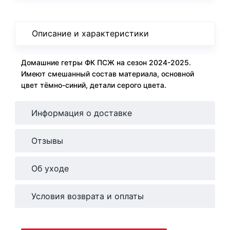
Описание и характеристики
Домашние гетры ФК ПСЖ на сезон 2024-2025.
Имеют смешанный состав материала, основной
цвет тёмно-синий, детали серого цвета.
Информация о доставке
Отзывы
Об уходе
Условия возврата и оплаты