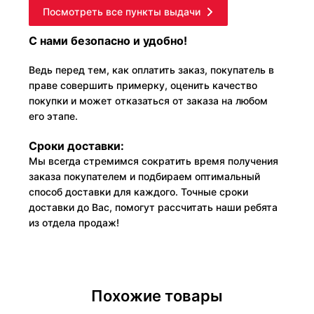
Посмотреть все пункты выдачи
С нами безопасно и удобно!
Ведь перед тем, как оплатить заказ, покупатель в
праве совершить примерку, оценить качество
покупки и может отказаться от заказа на любом
его этапе.
Сроки доставки:
Мы всегда стремимся сократить время получения
заказа покупателем и подбираем оптимальный
способ доставки для каждого. Точные сроки
доставки до Вас, помогут рассчитать наши ребята
из отдела продаж!
Похожие товары