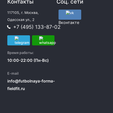
Контакты
Соц. сети
117105, г. Москва,
Одесская ул., 2
Вконтакте
+7 (495) 133-87-02
Время работы:
10:00-22:00 (Пн-Вс)
E-mail
info@futbolnaya-forma-
fieldfit.ru