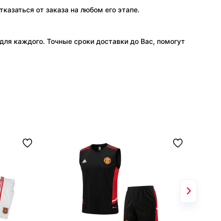
тказаться от заказа на любом его этапе.
ля каждого. Точные сроки доставки до Вас, помогут