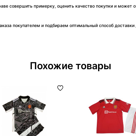
праве совершить примерку, оценить качество покупки и может о
аказа покупателем и подбираем оптимальный способ доставки д
Похожие товары