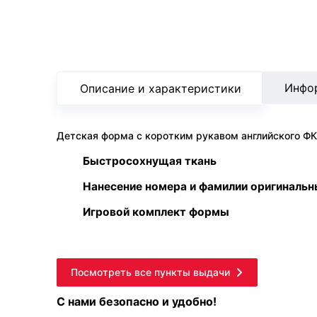
Инфо
Описание и характеристики
Детская форма с коротким рукавом английского ФК
Быстросохнущая ткань
Нанесение номера и фамилии оригиналь
Игровой комплект формы
Посмотреть все пункты выдачи
С нами безопасно и удобно!