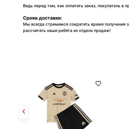
Ведь перед тем, как оплатить заказ, покупатель в 
Сроки доставки:
Мы всегда стремимся сократить время получения з
рассчитать наши ребята из отдела продаж!