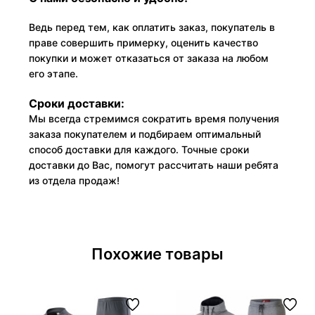
Ведь перед тем, как оплатить заказ, покупатель в
праве совершить примерку, оценить качество
покупки и может отказаться от заказа на любом
его этапе.
Сроки доставки:
Мы всегда стремимся сократить время получения
заказа покупателем и подбираем оптимальный
способ доставки для каждого. Точные сроки
доставки до Вас, помогут рассчитать наши ребята
из отдела продаж!
Похожие товары