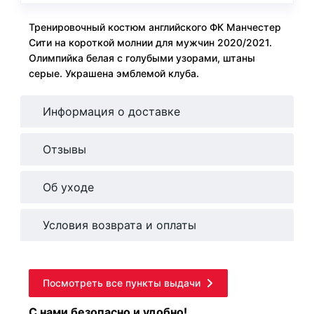
Тренировочный костюм английского ФК Манчестер
Сити на короткой молнии для мужчин 2020/2021.
Олимпийка белая с голубыми узорами, штаны
серые. Украшена эмблемой клуба.
Информация о доставке
Отзывы
Об уходе
Условия возврата и оплаты
Посмотреть все пункты выдачи
С нами безопасно и удобно!