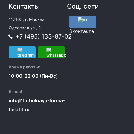
Контакты
Соц. сети
117105, г. Москва,
Одесская ул., 2
Вконтакте
+7 (495) 133-87-02
Время работы:
10:00-22:00 (Пн-Вс)
E-mail
info@futbolnaya-forma-
fieldfit.ru