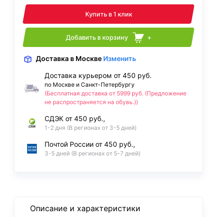
Купить в 1 клик
Добавить в корзину
+
Доставка
в Москве
Изменить
Доставка курьером от 450 руб.
по Москве и Санкт-Петербургу
(Бесплатная доставка от 5999 руб. (Предложение
не распространяется на обувь.))
СДЭК от 450 руб.,
1-2 дня (В регионах от 3-5 дней)
Почтой России от 450 руб.,
3-5 дней (В регионах от 5-7 дней)
Описание и характеристики