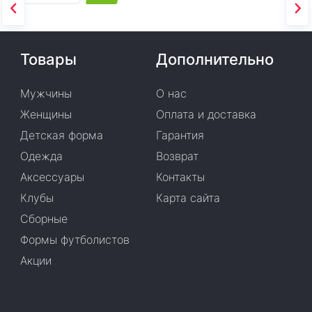
Товары
Дополнительно
Мужчины
О нас
Женщины
Оплата и доставка
Детская форма
Гарантия
Одежда
Возврат
Аксессуары
Контакты
Клубы
Карта сайта
Сборные
Формы футболистов
Акции