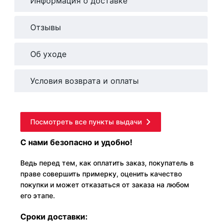
Информация о доставке
Отзывы
Об уходе
Условия возврата и оплаты
Посмотреть все пункты выдачи
С нами безопасно и удобно!
Ведь перед тем, как оплатить заказ, покупатель в
праве совершить примерку, оценить качество
покупки и может отказаться от заказа на любом
его этапе.
Сроки доставки: