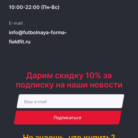
10:00-22:00 (Пн-Вс)
E-mail
info@futbolnaya-forma-
fieldfit.ru
Дарим скидку 10% за
подписку на наши новости
Подписаться
Не знаешь, что купить?