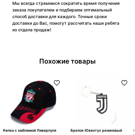
Мы всегда стремимся сократить время получения
заказа покупателем и подбираем оптимальный
способ доставки для каждого. Точные сроки
доставки до Вас, помогут рассчитать наши ребята
из отдела продаж!
Похожие товары
Кепка с эмблемой Ливерпуля
Брелок Ювентус резиновый