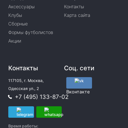
Аксессуары
Контакты
Клубы
Карта сайта
Сборные
Формы футболистов
Акции
Контакты
Соц. сети
117105, г. Москва,
Одесская ул., 2
Вконтакте
+7 (495) 133-87-02
Время работы: