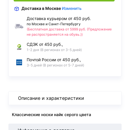
Доставка
в Москве
Изменить
Доставка курьером от 450 руб.
по Москве и Санкт-Петербургу
(Бесплатная доставка от 5999 руб. (Предложение
не распространяется на обувь.))
СДЭК от 450 руб.,
1-2 дня (В регионах от 3-5 дней)
Почтой России от 450 руб.,
3-5 дней (В регионах от 5-7 дней)
Описание и характеристики
Классические носки найк серого цвета