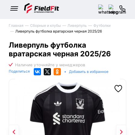
Главная
Сборные и клубы
Ливерпуль
Футболки
Ливерпуль футболка вратарская черная 2025/26
Ливерпуль футболка
вратарская черная 2025/26
Поделиться
•
Добавить в избранное