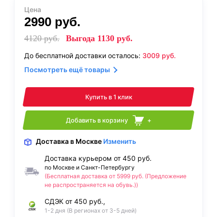
Цена
2990
руб.
4120
руб.
Выгода
1130
руб.
До бесплатной доставки осталось:
3009
руб.
Посмотреть ещё товары
Купить в 1 клик
Добавить в корзину
+
Доставка
в Москве
Изменить
Доставка курьером от 450 руб.
по Москве и Санкт-Петербургу
(Бесплатная доставка от 5999 руб. (Предложение
не распространяется на обувь.))
СДЭК от 450 руб.,
1-2 дня (В регионах от 3-5 дней)