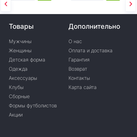
Товары
Дополнительно
Мужчины
О нас
Женщины
Оплата и доставка
Детская форма
Гарантия
Одежда
Возврат
Аксессуары
Контакты
Клубы
Карта сайта
Сборные
Формы футболистов
Акции