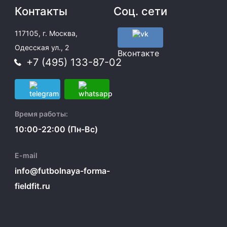
Контакты
Соц. сети
117105, г. Москва,
Одесская ул., 2
Вконтакте
+7 (495) 133-87-02
Время работы:
10:00-22:00 (Пн-Вс)
E-mail
info@futbolnaya-forma-
fieldfit.ru