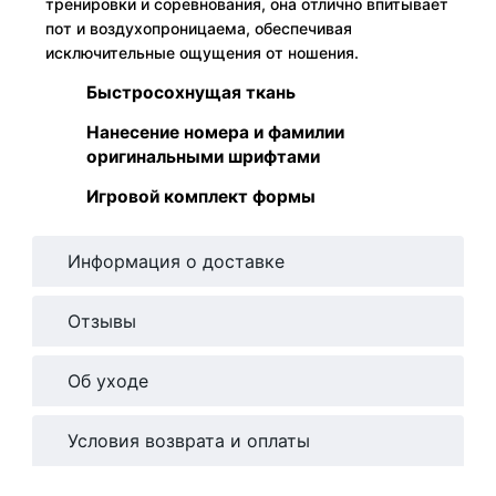
тренировки и соревнования, она отлично впитывает
пот и воздухопроницаема, обеспечивая
исключительные ощущения от ношения.
Быстросохнущая ткань
Нанесение номера и фамилии
оригинальными шрифтами
Игровой комплект формы
Информация о доставке
Отзывы
Об уходе
Условия возврата и оплаты