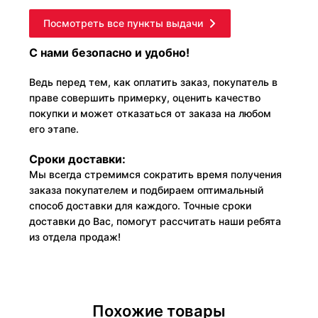
Посмотреть все пункты выдачи
С нами безопасно и удобно!
Ведь перед тем, как оплатить заказ, покупатель в
праве совершить примерку, оценить качество
покупки и может отказаться от заказа на любом
его этапе.
Сроки доставки:
Мы всегда стремимся сократить время получения
заказа покупателем и подбираем оптимальный
способ доставки для каждого. Точные сроки
доставки до Вас, помогут рассчитать наши ребята
из отдела продаж!
Похожие товары