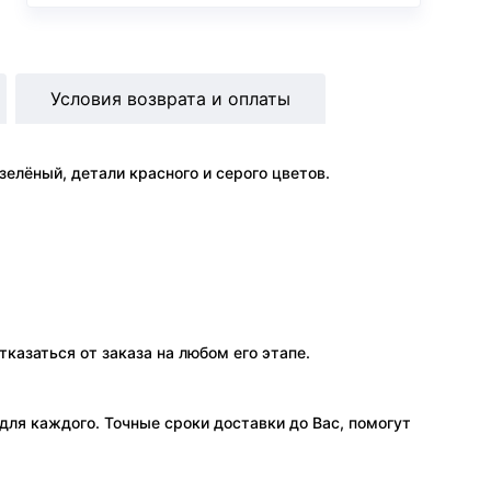
Условия возврата и оплаты
елёный, детали красного и серого цветов.
тказаться от заказа на любом его этапе.
ля каждого. Точные сроки доставки до Вас, помогут