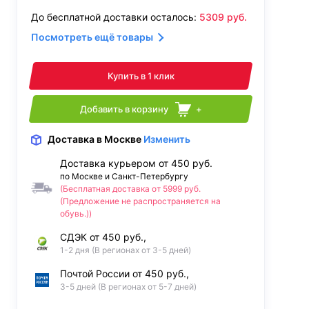
До бесплатной доставки осталось:
5309
руб.
Посмотреть ещё товары
Купить в 1 клик
Добавить в корзину
+
Доставка
в Москве
Изменить
Доставка курьером от 450 руб.
по Москве и Санкт-Петербургу
(Бесплатная доставка от 5999 руб.
(Предложение не распространяется на
обувь.))
СДЭК от 450 руб.,
1-2 дня (В регионах от 3-5 дней)
Почтой России от 450 руб.,
3-5 дней (В регионах от 5-7 дней)