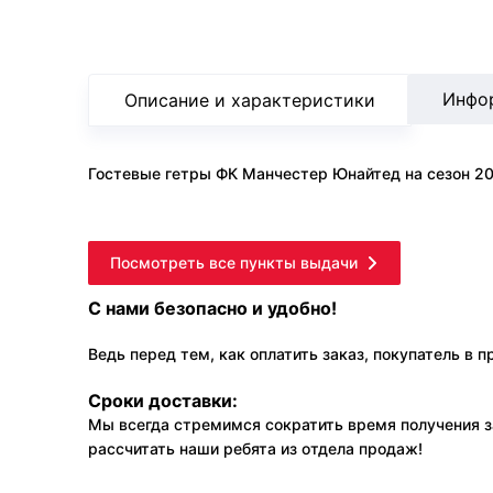
Инфо
Описание и характеристики
Гостевые гетры ФК Манчестер Юнайтед на сезон 20
Посмотреть все пункты выдачи
С нами безопасно и удобно!
Ведь перед тем, как оплатить заказ, покупатель в 
Сроки доставки:
Мы всегда стремимся сократить время получения з
рассчитать наши ребята из отдела продаж!