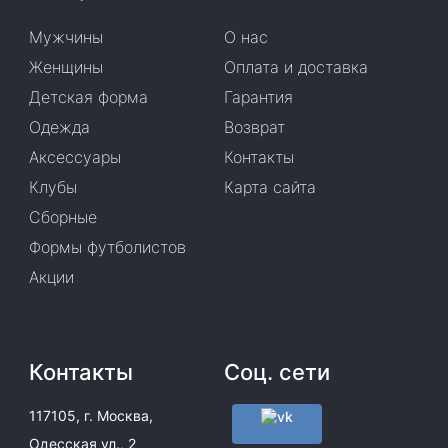
Мужчины
О нас
Женщины
Оплата и доставка
Детская форма
Гарантия
Одежда
Возврат
Аксессуары
Контакты
Клубы
Карта сайта
Сборные
Формы футболистов
Акции
Контакты
Соц. сети
117105, г. Москва,
Одесская ул., 2