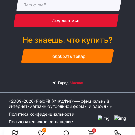
Подписаться
Не знаешь, что купить?
Подобрать товар
«2009-2026«FieldFit (ФилдФит)»— официальный
интернет-магазин футбольной формы и одежды»
Политика конфиденциальности
Пользовательское соглашение
0
0