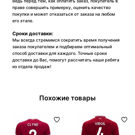
Ведь перед тем, как оплатить заказ, покупатель в
праве совершить примерку, оценить качество
покупки и может отказаться от заказа на любом
его этапе.
Сроки доставки:
Мы всегда стремимся сократить время получения
заказа покупателем и подбираем оптимальный
способ доставки для каждого. Точные сроки
доставки до Вас, помогут рассчитать наши ребята
из отдела продаж!
Похожие товары