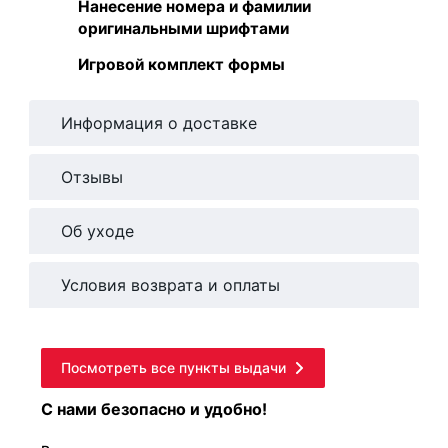
Нанесение номера и фамилии
оригинальными шрифтами
Игровой комплект формы
Информация о доставке
Отзывы
Об уходе
Условия возврата и оплаты
Посмотреть все пункты выдачи
С нами безопасно и удобно!