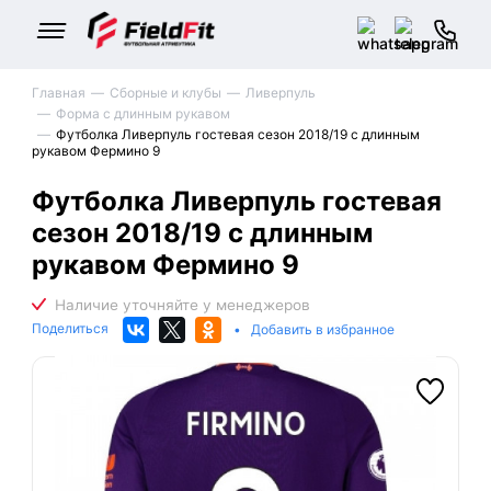
Главная
Сборные и клубы
Ливерпуль
Форма с длинным рукавом
Футболка Ливерпуль гостевая сезон 2018/19 с длинным
рукавом Фермино 9
Футболка Ливерпуль гостевая
сезон 2018/19 с длинным
рукавом Фермино 9
Поделиться
•
Добавить в избранное