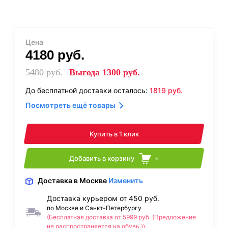
Цена
4180
руб.
5480
руб.
Выгода
1300
руб.
До бесплатной доставки осталось:
1819
руб.
Посмотреть ещё товары
Купить в 1 клик
Добавить в корзину
+
Доставка
в Москве
Изменить
Доставка курьером от 450 руб.
по Москве и Санкт-Петербургу
(Бесплатная доставка от 5999 руб. (Предложение
не распространяется на обувь.))