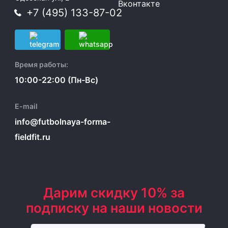
Вконтакте
+7 (495) 133-87-02
Время работы:
10:00-22:00 (Пн-Вс)
E-mail
info@futbolnaya-forma-
fieldfit.ru
Дарим скидку 10% за
подписку на наши новости