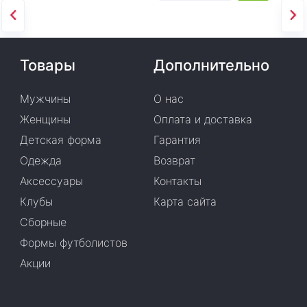
Товары
Дополнительно
Мужчины
О нас
Женщины
Оплата и доставка
Детская форма
Гарантия
Одежда
Возврат
Аксессуары
Контакты
Клубы
Карта сайта
Сборные
Формы футболистов
Акции