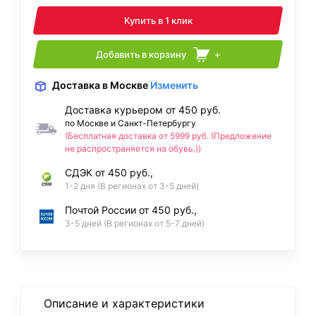
Купить в 1 клик
Добавить в корзину
+
Доставка
в Москве
Изменить
Доставка курьером от 450 руб.
по Москве и Санкт-Петербургу
(Бесплатная доставка от 5999 руб. (Предложение
не распространяется на обувь.))
СДЭК от 450 руб.,
1-2 дня (В регионах от 3-5 дней)
Почтой России от 450 руб.,
3-5 дней (В регионах от 5-7 дней)
Описание и характеристики