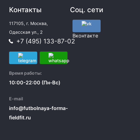
Контакты
Соц. сети
117105, г. Москва,
Одесская ул., 2
Вконтакте
+7 (495) 133-87-02
Время работы:
10:00-22:00 (Пн-Вс)
E-mail
info@futbolnaya-forma-
fieldfit.ru