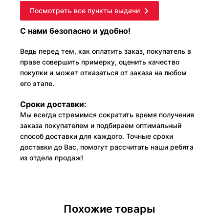
Посмотреть все пункты выдачи
С нами безопасно и удобно!
Ведь перед тем, как оплатить заказ, покупатель в
праве совершить примерку, оценить качество
покупки и может отказаться от заказа на любом
его этапе.
Сроки доставки:
Мы всегда стремимся сократить время получения
заказа покупателем и подбираем оптимальный
способ доставки для каждого. Точные сроки
доставки до Вас, помогут рассчитать наши ребята
из отдела продаж!
Похожие товары