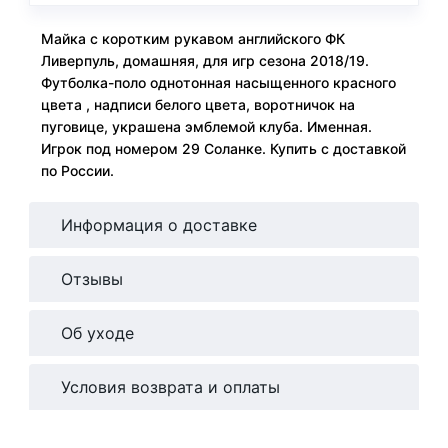
Майка с коротким рукавом английского ФК
Ливерпуль, домашняя, для игр сезона 2018/19.
Футболка-поло однотонная насыщенного красного
цвета , надписи белого цвета, воротничок на
пуговице, украшена эмблемой клуба. Именная.
Игрок под номером 29 Соланке. Купить с доставкой
по России.
Информация о доставке
Отзывы
Об уходе
Условия возврата и оплаты